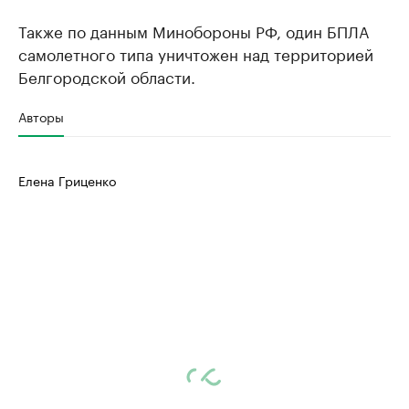
Также по данным Минобороны РФ, один БПЛА
самолетного типа уничтожен над территорией
Белгородской области.
Авторы
Елена Гриценко