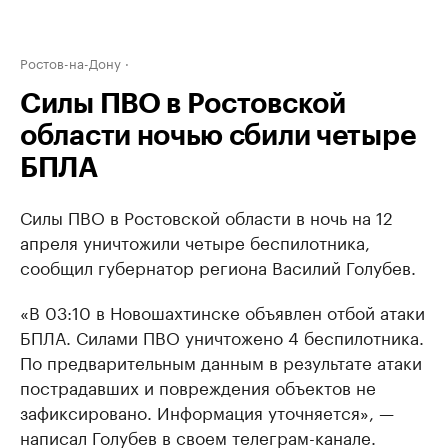
Ростов-на-Дону
Силы ПВО в Ростовской
области ночью сбили четыре
БПЛА
Силы ПВО в Ростовской области в ночь на 12
апреля уничтожили четыре беспилотника,
сообщил губернатор региона Василий Голубев.
«В 03:10 в Новошахтинске объявлен отбой атаки
БПЛА. Силами ПВО уничтожено 4 беспилотника.
По предварительным данным в результате атаки
пострадавших и повреждения объектов не
зафиксировано. Информация уточняется», —
написал Голубев в своем телеграм-канале.