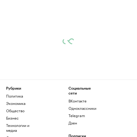
Рубрики
Социальные
сети
Политика
ВКонтакте
Экономика
Одноклассники
Общество
Telegram
Бизнес
Дзен
Технологии и
медиа
Подписки