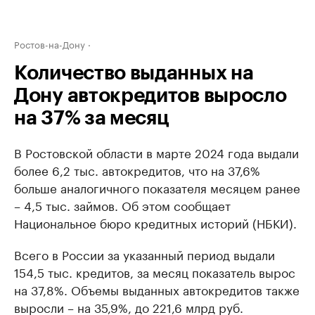
Ростов-на-Дону
Количество выданных на
Дону автокредитов выросло
на 37% за месяц
В Ростовской области в марте 2024 года выдали
более 6,2 тыс. автокредитов, что на 37,6%
больше аналогичного показателя месяцем ранее
– 4,5 тыс. займов. Об этом сообщает
Национальное бюро кредитных историй (НБКИ).
Всего в России за указанный период выдали
154,5 тыс. кредитов, за месяц показатель вырос
на 37,8%. Объемы выданных автокредитов также
выросли – на 35,9%, до 221,6 млрд руб.