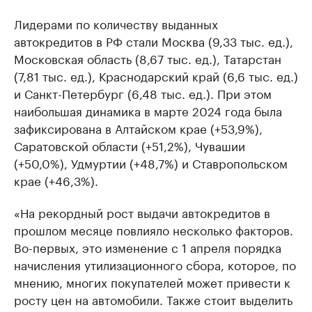
Лидерами по количеству выданных
автокредитов в РФ стали Москва (9,33 тыс. ед.),
Московская область (8,67 тыс. ед.), Татарстан
(7,81 тыс. ед.), Краснодарский край (6,6 тыс. ед.)
и Санкт-Петербург (6,48 тыс. ед.). При этом
наибольшая динамика в марте 2024 года была
зафиксирована в Алтайском крае (+53,9%),
Саратовской области (+51,2%), Чувашии
(+50,0%), Удмуртии (+48,7%) и Ставропольском
крае (+46,3%).
«На рекордный рост выдачи автокредитов в
прошлом месяце повлияло несколько факторов.
Во-первых, это изменение с 1 апреля порядка
начисления утилизационного сбора, которое, по
мнению, многих покупателей может привести к
росту цен на автомобили. Также стоит выделить