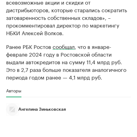
всевозможные акции и скидки от
дистрибьюторов, которые старались сократить
затоваренность собственных складов», –
прокомментировал директор по маркетингу
НБКИ Алексей Волков.
Ранее РБК Ростов
сообщал
, что в январе-
феврале 2024 году в Ростовской области
выдали автокредитов на сумму 11,4 млрд руб.
Это в 2,7 раза больше показателя аналогичного
периода годом ранее — 4,1 млрд руб.
Авторы
Ангелина Зиньковская