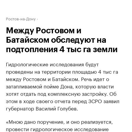
Ростов-на-Дону
Между Ростовом и
Батайском обследуют на
подтопления 4 тыс га земли
Гидрологические исследования будут
проведены на территории площадью 4 тыс га
между Ростовом и Батайском. Речь идет о
затапливаемой пойме Дона, которую власти
хотят отдать под комплексную застройку. Об
этом в ходе своего отчета перед ЗСРО заявил
губернатор Василий Голубев.
«Мною дано поручение, и оно реализуется,
провести гидрологическое исследование