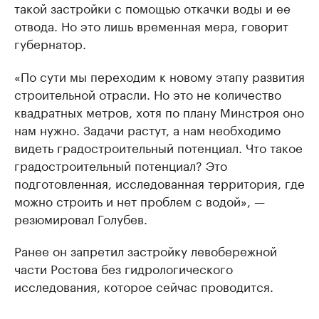
такой застройки с помощью откачки воды и ее
отвода. Но это лишь временная мера, говорит
губернатор.
«По сути мы переходим к новому этапу развития
строительной отрасли. Но это не количество
квадратных метров, хотя по плану Минстроя оно
нам нужно. Задачи растут, а нам необходимо
видеть градостроительный потенциал. Что такое
градостроительный потенциал? Это
подготовленная, исследованная территория, где
можно строить и нет проблем с водой», —
резюмировал Голубев.
Ранее он запретил застройку левобережной
части Ростова без гидрологического
исследования, которое сейчас проводится.