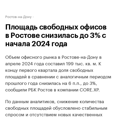
Ростов-на-Дону
Площадь свободных офисов
в Ростове снизилась до 3% с
начала 2024 года
Объем офисного рынка в Ростове-на-Дону в
апреле 2024 года составил 199 тыс. кв. м. К
концу первого квартала доля свободных
площадей в сравнении с аналогичным периодом
прошлого года снизилась на 6 п.п., до 3%,
сообщили РБК Ростов в компании CORE.XP.
По данным аналитиков, снижение количества
свободных площадей обусловлено стабильным
спросом и отсутствием новых качественных