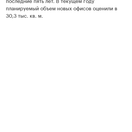
последние пять лет. В текущем году
планируемый объем новых офисов оценили в
30,3 тыс. кв. м.