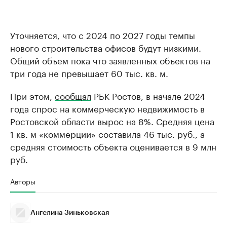
Уточняется, что с 2024 по 2027 годы темпы
нового строительства офисов будут низкими.
Общий объем пока что заявленных объектов на
три года не превышает 60 тыс. кв. м.
При этом,
сообщал
РБК Ростов, в начале 2024
года спрос на коммерческую недвижимость в
Ростовской области вырос на 8%. Средняя цена
1 кв. м «коммерции» составила 46 тыс. руб., а
средняя стоимость объекта оценивается в 9 млн
руб.
Авторы
Ангелина Зиньковская