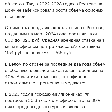
объектов. Так, в 2022-2023 годах в Ростове-на-
Дону не зафиксировали роста объема офисных
площадей.
Стоимость аренды «квадрата» офиса в Ростове,
по данным на март 2024 года, составляла от
660 до 1320 руб. Средняя арендная ставка на 1
кв. м в офисном центре класса «А» составила
1154 руб., класса «Б» — 765 руб.
В целом по стране за последние два года объем
свободных площадей сократился в среднем на
40%. Аналитики отмечают, что офисное
строительство в регионах замедляется.
В 2023 году в городах-миллионниках РФ
построили 50,3 тыс. кв. м офисов, что на 30%
ниже среднегодового уровня ввода за