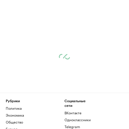
Рубрики
Социальные
сети
Политика
ВКонтакте
Экономика
Одноклассники
Общество
Telegram
Бизнес