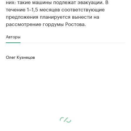
них: такие машины подлежат эвакуации. В
течение 1–1,5 месяцев соответствующие
предложения планируется вынести на
рассмотрение гордумы Ростова.
Авторы
Олег Кузнецов