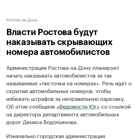
Ростов-на-Дону
Власти Ростова будут
наказывать скрывающих
номера автомобилистов
Администрация Ростова-на-Дону планирует
начать наказывать автомобилистов за так
называемые «листочки на номерах». Речь идет о
скрытии автомобильных номеров, чтобы
избежать штрафов за неправильную парковку.
Об этом сообщили
«Ведомости Юг»
со ссылкой
на директора департамента автомобильных
дорог Дениса Водопьянова.
Изначально городская администрация