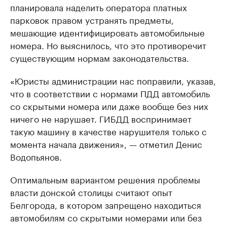
планировала наделить оператора платных
парковок правом устранять предметы,
мешающие идентифицировать автомобильные
номера. Но выяснилось, что это противоречит
существующим нормам законодательства.
«Юристы администрации нас поправили, указав,
что в соответствии с нормами ПДД автомобиль
со скрытыми номера или даже вообще без них
ничего не нарушает. ГИБДД воспринимает
такую машину в качестве нарушителя только с
момента начала движения», — отметил Денис
Водопьянов.
Оптимальным вариантом решения проблемы
власти донской столицы считают опыт
Белгорода, в котором запрещено находиться
автомобилям со скрытыми номерами или без