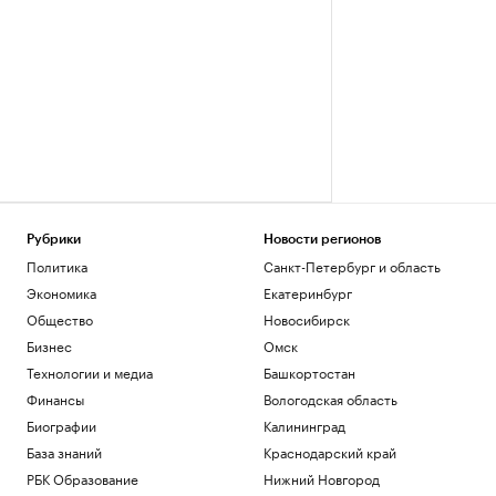
Рубрики
Новости регионов
Политика
Санкт-Петербург и область
Экономика
Екатеринбург
Общество
Новосибирск
Бизнес
Омск
Технологии и медиа
Башкортостан
Финансы
Вологодская область
Биографии
Калининград
База знаний
Краснодарский край
РБК Образование
Нижний Новгород