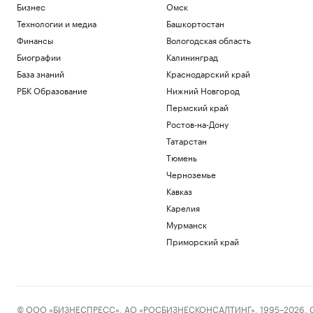
Бизнес
Омск
Технологии и медиа
Башкортостан
Финансы
Вологодская область
Биографии
Калининград
База знаний
Краснодарский край
РБК Образование
Нижний Новгород
Пермский край
Ростов-на-Дону
Татарстан
Тюмень
Черноземье
Кавказ
Карелия
Мурманск
Приморский край
© ООО «БИЗНЕСПРЕСС», АО «РОСБИЗНЕСКОНСАЛТИНГ», 1995–2026. Сообщ