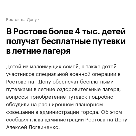
Ростов-на-Дону
В Ростове более 4 тыс. детей
получат бесплатные путевки
в летние лагеря
Детей из малоимущих семей, а также детей
участников специальной военной операции в
Ростове-на—Дону обеспечат бесплатными
путевками в летние оздоровительные лагеря,
вопросы приобретение путевок подробно
обсудили на расширенном планерном
совещании в администрации города. Об этом
сообщил глава администрации Ростова-на-Дону
Алексей Логвиненко.