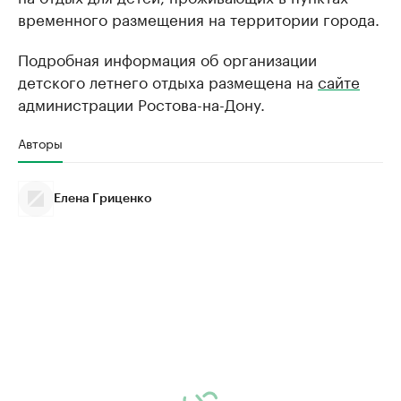
временного размещения на территории города.
Подробная информация об организации
детского летнего отдыха размещена на
сайте
администрации Ростова-на-Дону.
Авторы
Елена Гриценко