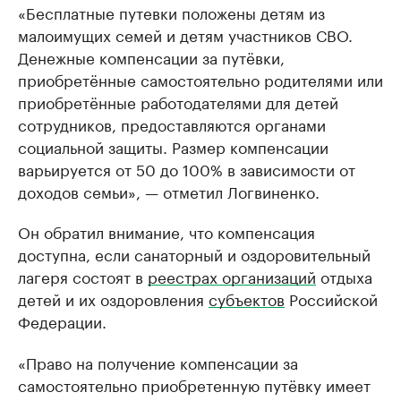
«Бесплатные путевки положены детям из
малоимущих семей и детям участников СВО.
Денежные компенсации за путёвки,
приобретённые самостоятельно родителями или
приобретённые работодателями для детей
сотрудников, предоставляются органами
социальной защиты. Размер компенсации
варьируется от 50 до 100% в зависимости от
доходов семьи», — отметил Логвиненко.
Он обратил внимание, что компенсация
доступна, если санаторный и оздоровительный
лагеря состоят в
реестрах организаций
отдыха
детей и их оздоровления
субъектов
Российской
Федерации.
«Право на получение компенсации за
самостоятельно приобретенную путёвку имеет