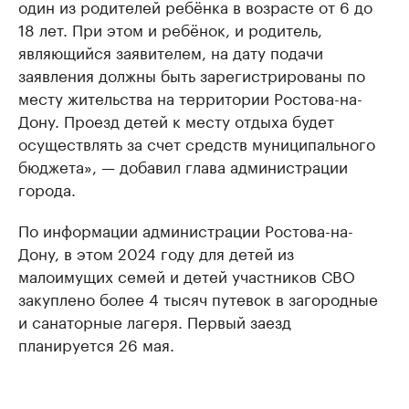
один из родителей ребёнка в возрасте от 6 до
18 лет. При этом и ребёнок, и родитель,
являющийся заявителем, на дату подачи
заявления должны быть зарегистрированы по
месту жительства на территории Ростова-на-
Дону. Проезд детей к месту отдыха будет
осуществлять за счет средств муниципального
бюджета», — добавил глава администрации
города.
По информации администрации Ростова-на-
Дону, в этом 2024 году для детей из
малоимущих семей и детей участников СВО
закуплено более 4 тысяч путевок в загородные
и санаторные лагеря. Первый заезд
планируется 26 мая.