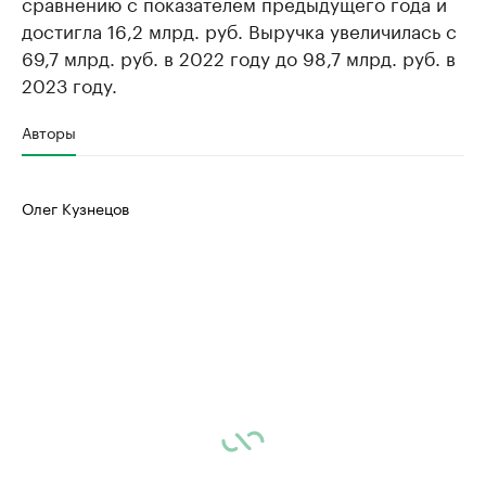
сравнению с показателем предыдущего года и
достигла 16,2 млрд. руб. Выручка увеличилась с
69,7 млрд. руб. в 2022 году до 98,7 млрд. руб. в
2023 году.
Авторы
Олег Кузнецов