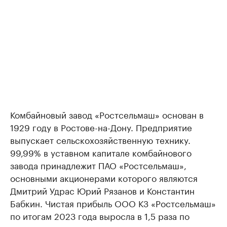
Комбайновый завод «Ростсельмаш» основан в
1929 году в Ростове-на-Дону. Предприятие
выпускает сельскохозяйственную технику.
99,99% в уставном капитале комбайнового
завода принадлежит ПАО «Ростсельмаш»,
основными акционерами которого являются
Дмитрий Удрас Юрий Рязанов и Константин
Бабкин. Чистая прибыль ООО КЗ «Ростсельмаш»
по итогам 2023 года выросла в 1,5 раза по