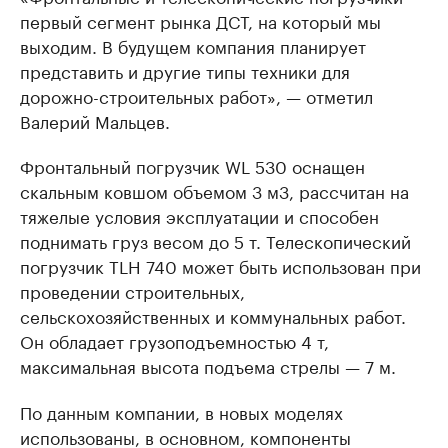
первый сегмент рынка ДСТ, на который мы
выходим. В будущем компания планирует
представить и другие типы техники для
дорожно-строительных работ», — отметил
Валерий Мальцев.
Фронтальный погрузчик WL 530 оснащен
скальным ковшом объемом 3 м3, рассчитан на
тяжелые условия эксплуатации и способен
поднимать груз весом до 5 т. Телескопический
погрузчик TLH 740 может быть использован при
проведении строительных,
сельскохозяйственных и коммунальных работ.
Он обладает грузоподъемностью 4 т,
максимальная высота подъема стрелы — 7 м.
По данным компании, в новых моделях
использованы, в основном, компоненты