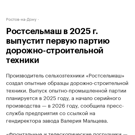
Ростов-на-Дону
Ростсельмаш в 2025 г.
выпустит первую партию
дорожно-строительной
техники
Производитель сельхозтехники «Ростсельмаш»
создал опытные образцы дорожно-строительной
техники. Выпуск опытно-промышленной партии
планируется в 2025 году, а начало серийного
производства — в 2026 году, сообщила пресс-
служба предприятия со ссылкой на
гендиректора завода Валерия Мальцева.
«Фронтальные и телескопические погрузчики —