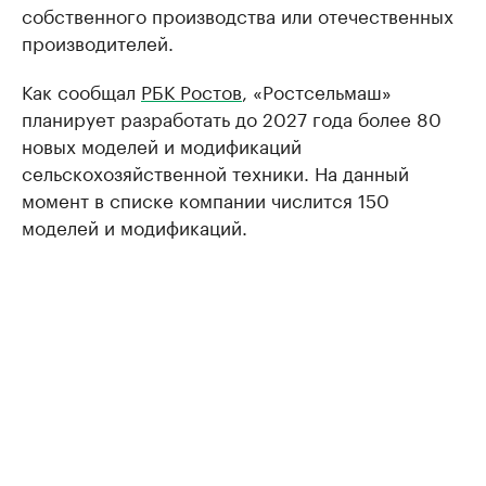
собственного производства или отечественных
производителей.
Как сообщал
РБК Ростов
, «Ростсельмаш»
планирует разработать до 2027 года более 80
новых моделей и модификаций
сельскохозяйственной техники. На данный
момент в списке компании числится 150
моделей и модификаций.