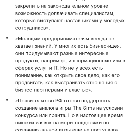
закрепить на законодательном уровне
возможность доплачивать специалистам,
которые выступают наставниками у молодых
сотрудников».
«Молодым предпринимателям всегда не
хватает знаний. У многих есть бизнес-идея,
они придумывают разные интересные
продукты, например, информационные или в
сферах услуг и IT. Но не у всех есть
понимание, как открыть свое дело, как его
продвигать, как выстраивать отношения с
бизнес-партнерами и властью».
«Правительство РФ готово поддержать
создание аналога игры The Sims на условии
конкурса или гранта. Но в настоящее время
никаких заявок на меры поддержки по
созданию данной игры еще не поступало».