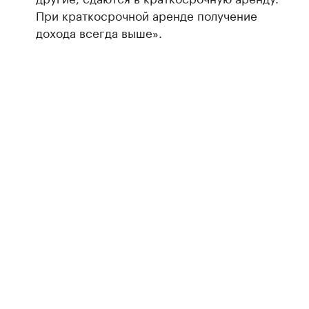
При краткосрочной аренде получение
дохода всегда выше».