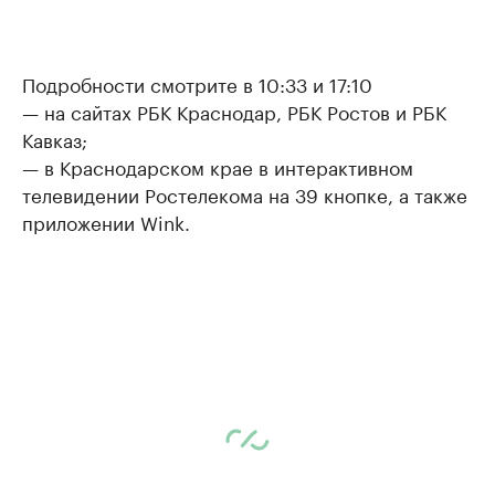
Подробности смотрите в 10:33 и 17:10
— на сайтах РБК Краснодар, РБК Ростов и РБК
Кавказ;
— в Краснодарском крае в интерактивном
телевидении Ростелекома на 39 кнопке, а также
приложении Wink.