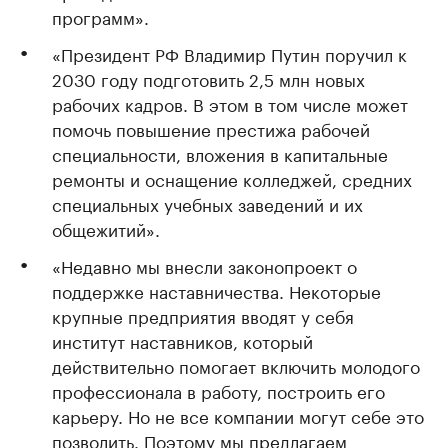
программ».
«Президент РФ Владимир Путин поручил к
2030 году подготовить 2,5 млн новых
рабочих кадров. В этом в том числе может
помочь повышение престижа рабочей
специальности, вложения в капитальные
ремонты и оснащение колледжей, средних
специальных учебных заведений и их
общежитий».
«Недавно мы внесли законопроект о
поддержке наставничества. Некоторые
крупные предприятия вводят у себя
институт наставников, который
действительно помогает включить молодого
профессионала в работу, построить его
карьеру. Но не все компании могут себе это
позволить. Поэтому мы предлагаем