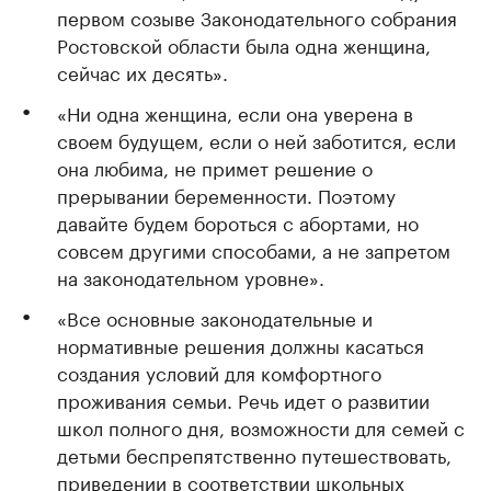
первом созыве Законодательного собрания
Ростовской области была одна женщина,
сейчас их десять».
«Ни одна женщина, если она уверена в
своем будущем, если о ней заботится, если
она любима, не примет решение о
прерывании беременности. Поэтому
давайте будем бороться с абортами, но
совсем другими способами, а не запретом
на законодательном уровне».
«Все основные законодательные и
нормативные решения должны касаться
создания условий для комфортного
проживания семьи. Речь идет о развитии
школ полного дня, возможности для семей с
детьми беспрепятственно путешествовать,
приведении в соответствии школьных