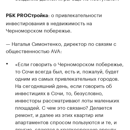
: о привлекательности
РБК PROСтройка
инвестирования в недвижимость на
Черноморском побережье.
— Наталья Симонтенко, директор по связям с
общественностью AVA:
«Если говорить о Черноморском побережье,
то Сочи всегда был, есть и, пожалуй, будет
одним из самых привлекательных городов.
На сегодняшний день, если говорить об
инвестициях в Сочи, то, безусловно,
инвесторы рассматривают лоты маленьких
площадей. С чем это связано? Делается
ремонт, и далее из этих квартир или
апартаментов спросом пользуются и те, и
другие, сдаются в краткосрочную аренду.