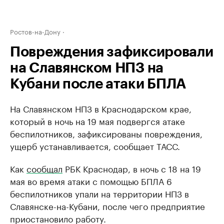
Ростов-на-Дону
Повреждения зафиксировали
на Славянском НПЗ на
Кубани после атаки БПЛА
На Славянском НПЗ в Краснодарском крае,
который в ночь на 19 мая подвергся атаке
беспилотников, зафиксированы повреждения,
ущерб устанавливается, сообщает ТАСС.
Как
сообщал
РБК Краснодар, в ночь с 18 на 19
мая во время атаки с помощью БПЛА 6
беспилотников упали на территории НПЗ в
Славянске-на-Кубани, после чего предприятие
приостановило работу.