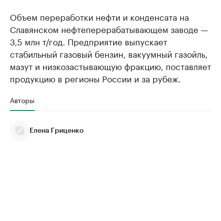
Объем переработки нефти и конденсата на
Славянском нефтеперерабатывающем заводе —
3,5 млн т/год. Предприятие выпускает
стабильный газовый бензин, вакуумный газойль,
мазут и низкозастывающую фракцию, поставляет
продукцию в регионы России и за рубеж.
Авторы
Елена Гриценко