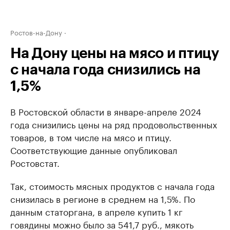
Ростов-на-Дону
На Дону цены на мясо и птицу
с начала года снизились на
1,5%
В Ростовской области в январе-апреле 2024
года снизились цены на ряд продовольственных
товаров, в том числе на мясо и птицу.
Соответствующие данные опубликовал
Ростовстат.
Так, стоимость мясных продуктов с начала года
снизилась в регионе в среднем на 1,5%. По
данным статоргана, в апреле купить 1 кг
говядины можно было за 541,7 руб., мякоть