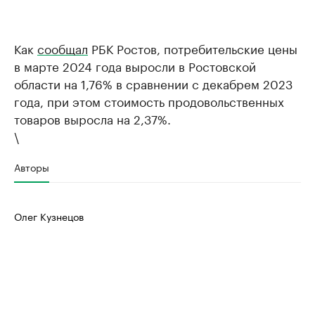
Как
сообщал
РБК Ростов, потребительские цены
в марте 2024 года выросли в Ростовской
области на 1,76% в сравнении с декабрем 2023
года, при этом стоимость продовольственных
товаров выросла на 2,37%.
\
Авторы
Олег Кузнецов