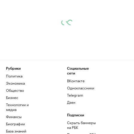
Рубрики
Социальные
сети
Политика
ВКонтакте
Экономика
Одноклассники
Общество
Telegram
Бизнес
Дзен
Технологии и
медиа
Финансы
Подписки
Скрыть баннеры
Биографии
на РБК
База знаний