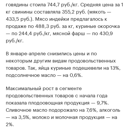
говядины стоила 744,7 руб./кг. Средняя цена за 1
кг свинины составляла 355,2 руб. (мякоть —
433,5 руб.). Мясо индейки предлагалось к
продаже по 488,3 руб. за кг, куриные окорочка
— по 244,4 руб./кг, мясной фарш — по 430,9
руб./кг.
В январе-апреле снизились цены и по
некоторым другим видам продовольственных
товаров. Так, яйца куриные подешевели на 13%,
подсолнечное масло — на 0,6%.
Максимальный рост в сегменте
продовольственных товаров с начала года
показала плодоовощная продукция — 9,7%.
Сливочное масло подорожало на 7,6%, алкоголь
— на 3,5%, молоко и молочная продукция — на
2%.