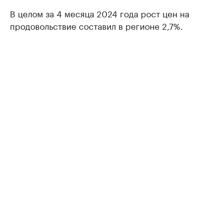
В целом за 4 месяца 2024 года рост цен на
продовольствие составил в регионе 2,7%.