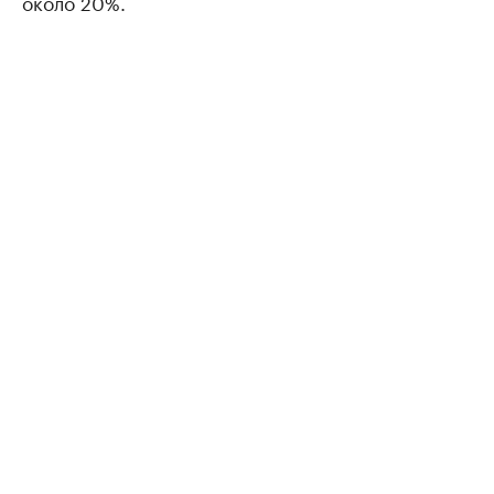
около 20%.