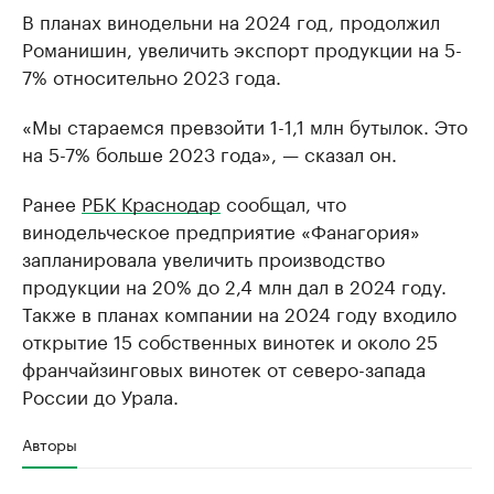
В планах винодельни на 2024 год, продолжил
Романишин, увеличить экспорт продукции на 5-
7% относительно 2023 года.
«Мы стараемся превзойти 1-1,1 млн бутылок. Это
на 5-7% больше 2023 года», — сказал он.
Ранее
РБК Краснодар
сообщал, что
винодельческое предприятие «Фанагория»
запланировала увеличить производство
продукции на 20% до 2,4 млн дал в 2024 году.
Также в планах компании на 2024 году входило
открытие 15 собственных винотек и около 25
франчайзинговых винотек от северо-запада
России до Урала.
Авторы