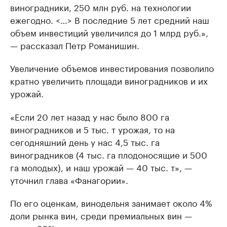
виноградники, 250 млн руб. на технологии
ежегодно. <…> В последние 5 лет средний наш
объем инвестиций увеличился до 1 млрд руб.»,
— рассказал Петр Романишин.
Увеличение объемов инвестирования позволило
кратно увеличить площади виноградников и их
урожай.
«Если 20 лет назад у нас было 800 га
виноградников и 5 тыс. т урожая, то на
сегодняшний день у нас 4,5 тыс. га
виноградников (4 тыс. га плодоносящие и 500
га молодых), и наш урожай — 40 тыс. т», —
уточнил глава «Фанагории».
По его оценкам, винодельня занимает около 4%
доли рынка вин, среди премиальных вин —