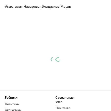
Анастасия Назарова, Владислав Мауль
Рубрики
Социальные
сети
Политика
ВКонтакте
Экономика