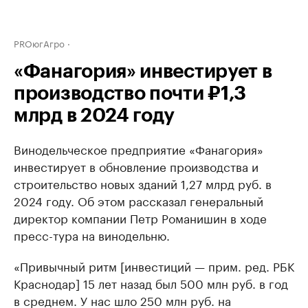
PROюгАгро
«Фанагория» инвестирует в
производство почти ₽1,3
млрд в 2024 году
Винодельческое предприятие «Фанагория»
инвестирует в обновление производства и
строительство новых зданий 1,27 млрд руб. в
2024 году. Об этом рассказал генеральный
директор компании Петр Романишин в ходе
пресс-тура на винодельню.
«Привычный ритм [инвестиций — прим. ред. РБК
Краснодар] 15 лет назад был 500 млн руб. в год
в среднем. У нас шло 250 млн руб. на