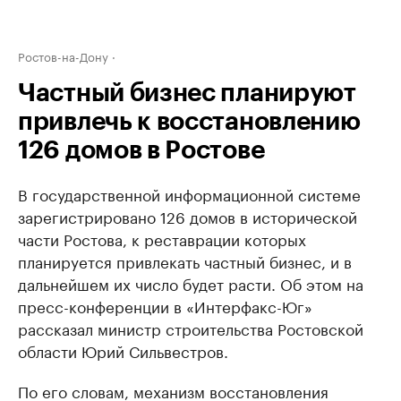
Ростов-на-Дону
Частный бизнес планируют
привлечь к восстановлению
126 домов в Ростове
В государственной информационной системе
зарегистрировано 126 домов в исторической
части Ростова, к реставрации которых
планируется привлекать частный бизнес, и в
дальнейшем их число будет расти. Об этом на
пресс-конференции в «Интерфакс-Юг»
рассказал министр строительства Ростовской
области Юрий Сильвестров.
По его словам, механизм восстановления