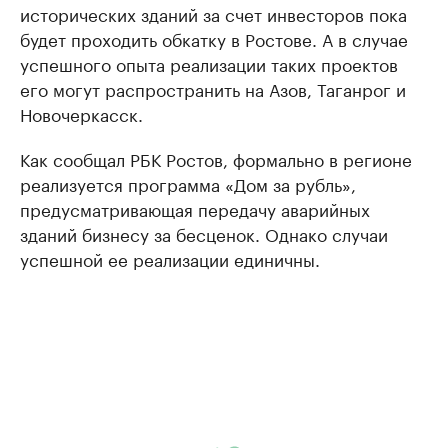
исторических зданий за счет инвесторов пока
будет проходить обкатку в Ростове. А в случае
успешного опыта реализации таких проектов
его могут распространить на Азов, Таганрог и
Новочеркасск.
Как сообщал РБК Ростов, формально в регионе
реализуется программа «Дом за рубль»,
предусматривающая передачу аварийных
зданий бизнесу за бесценок. Однако случаи
успешной ее реализации единичны.