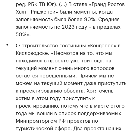
ред. РБК ТВ Юг). (…) В отеле «Гранд Ростов
Хаятт Ридженси» были моменты, когда
заполняемость была более 90%. Средняя
заполняемость по 2023 году – в пределах
50%».
О строительстве гостиницы «Конгресс» в
Кисловодске: «Несмотря на то, что мы
находимся в проекте уже три года, на
текущий момент очень много вопросов
остается нерешенными. Причем мы не
можем на текущий момент даже приступить
к проектированию объекта. Хотя очень
хотим в этом году приступить к
проектированию, потому что в марте этого
года мы вошли в список поддерживаемых
Минпромторгом РФ проектов по
туристической сфере. Два проекта наших