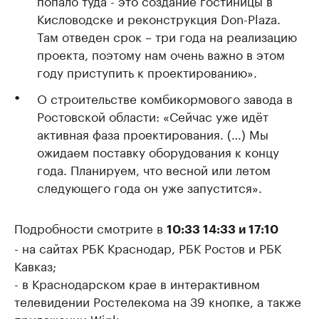
попало туда - это создание гостиницы в
Кисловодске и реконструкция Don-Plaza.
Там отведен срок – три года на реализацию
проекта, поэтому нам очень важно в этом
году приступить к проектированию».
О строительстве комбикормового завода в
Ростовской области: «Сейчас уже идёт
активная фаза проектирования. (…) Мы
ожидаем поставку оборудования к концу
года. Планируем, что весной или летом
следующего года он уже запустится».
Подробности смотрите в
10:33 14:33 и 17:10
- на сайтах РБК Краснодар, РБК Ростов и РБК
Кавказ;
- в Краснодарском крае в интерактивном
телевидении Ростелекома на 39 кнопке, а также
приложении Wink.