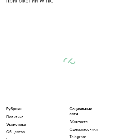
Рубрики
Социальные
сети
Политика
ВКонтакте
Экономика
Одноклассники
Общество
Telegram
Бизнес