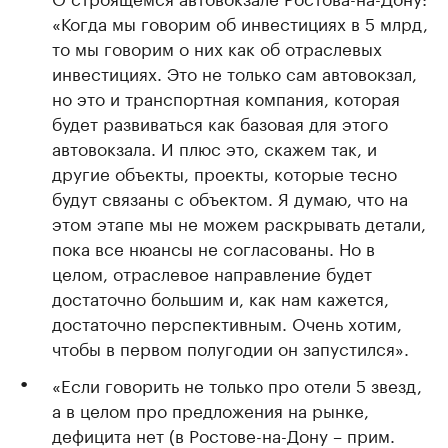
«Когда мы говорим об инвестициях в 5 млрд,
то мы говорим о них как об отраслевых
инвестициях. Это не только сам автовокзал,
но это и транспортная компания, которая
будет развиваться как базовая для этого
автовокзала. И плюс это, скажем так, и
другие объекты, проекты, которые тесно
будут связаны с объектом. Я думаю, что на
этом этапе мы не можем раскрывать детали,
пока все нюансы не согласованы. Но в
целом, отраслевое направление будет
достаточно большим и, как нам кажется,
достаточно перспективным. Очень хотим,
чтобы в первом полугодии он запустился».
«Если говорить не только про отели 5 звезд,
а в целом про предложения на рынке,
дефицита нет (в Ростове-на-Дону – прим.