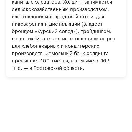
капитале элеватора. Холдинг занимается
сельскохозяйственным производством,
изготовлением и продажей сырья для
пивоварения и дистилляции (владеет
брендом «Курский солод»), трейдингом,
логистикой, а также изготовлением сырья
для хлебопекарных и кондитерских
производств. Земельный банк холдинга
превышает 100 тыс. га, в том числе 16,5
тыс. — в Ростовской области.