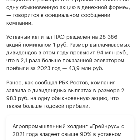
одну обыкновенную акцию в денежной форме»,
— говорится в официальном сообщении
компании.
Уставный капитал ПАО разделен на 28 386
акций номиналом 1 руб. Размер выплачиваемых
дивидендов в этом году превысит 94 млн руб.,
что в 2,1 раза больше показанной элеватором
прибыли за 2023 год — 43,9 млн руб.
Ранее, как
сообщал
РБК Ростов, компания
заявила о дивидендных выплатах в размере 2
983 руб. на одну обыкновенную акцию, что
также больше годовой прибыли.
Агропромышленный холдинг «Грейнрус» с
2021 года владеет свыше 90% в уставном