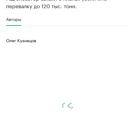
перевалку до 120 тыс. тонн.
Авторы
Олег Кузнецов