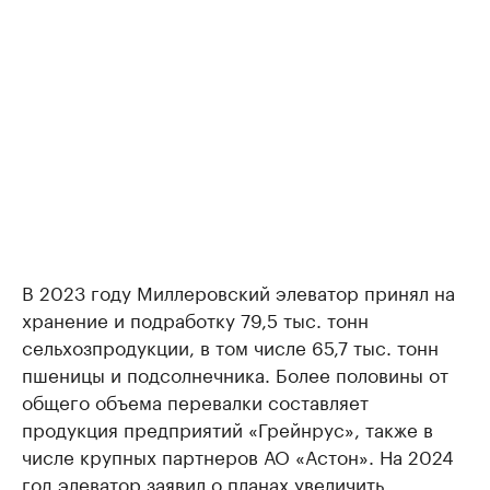
В 2023 году Миллеровский элеватор принял на
хранение и подработку 79,5 тыс. тонн
сельхозпродукции, в том числе 65,7 тыс. тонн
пшеницы и подсолнечника. Более половины от
общего объема перевалки составляет
продукция предприятий «Грейнрус», также в
числе крупных партнеров АО «Астон». На 2024
год элеватор заявил о планах увеличить