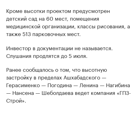
Кроме высотки проектом предусмотрен
детский сад на 60 мест, помещения
медицинской организации, классы рисования, а
также 513 парковочных мест.
Инвестор в документации не называется.
Слушания продлятся до 5 июля.
Ранее сообщалось о том, что высотную
застройку в пределах Ашхабадского —
Герасименко — Погодина — Ленина — Нагибина
— Нансена — Шеболдаева ведет компания «ГПЗ-
Строй».