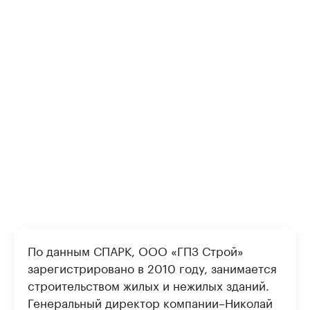
По данным СПАРК, ООО «ГПЗ Строй»
зарегистрировано в 2010 году, занимается
строительством жилых и нежилых зданий.
Генеральный директор компании–Николай