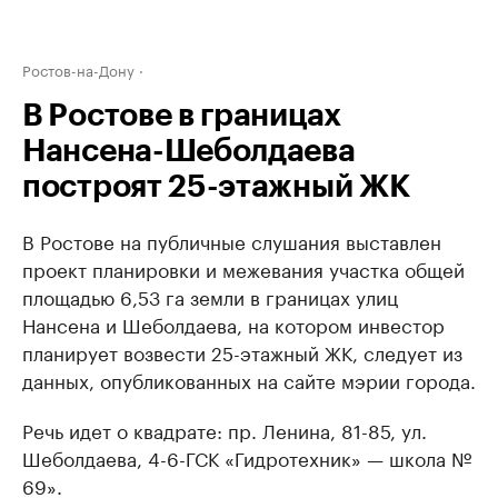
Ростов-на-Дону
В Ростове в границах
Нансена-Шеболдаева
построят 25-этажный ЖК
В Ростове на публичные слушания выставлен
проект планировки и межевания участка общей
площадью 6,53 га земли в границах улиц
Нансена и Шеболдаева, на котором инвестор
планирует возвести 25-этажный ЖК, следует из
данных, опубликованных на сайте мэрии города.
Речь идет о квадрате: пр. Ленина, 81-85, ул.
Шеболдаева, 4-6-ГСК «Гидротехник» — школа №
69».