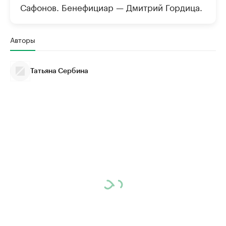
Сафонов. Бенефициар — Дмитрий Гордица.
Авторы
Татьяна Сербина