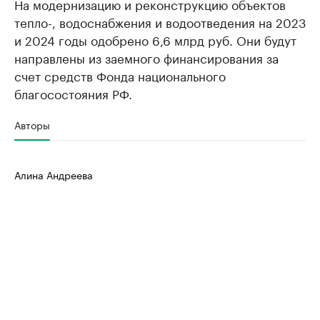
На модернизацию и реконструкцию объектов
тепло-, водоснабжения и водоотведения на 2023
и 2024 годы одобрено 6,6 млрд руб. Они будут
направлены из заемного финансирования за
счет средств Фонда национального
благосостояния РФ.
Авторы
Алина Андреева