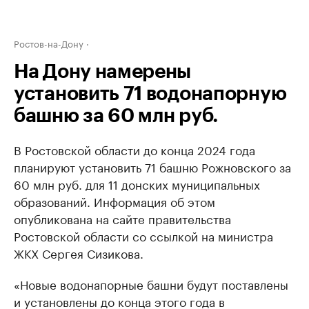
Ростов-на-Дону
На Дону намерены
установить 71 водонапорную
башню за 60 млн руб.
В Ростовской области до конца 2024 года
планируют установить 71 башню Рожновского за
60 млн руб. для 11 донских муниципальных
образований. Информация об этом
опубликована на сайте правительства
Ростовской области со ссылкой на министра
ЖКХ Сергея Сизикова.
«Новые водонапорные башни будут поставлены
и установлены до конца этого года в