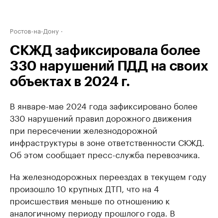
Ростов-на-Дону
СКЖД зафиксировала более
330 нарушений ПДД на своих
объектах в 2024 г.
В январе-мае 2024 года зафиксировано более
330 нарушений правил дорожного движения
при пересечении железнодорожной
инфраструктуры в зоне ответственности СКЖД.
Об этом сообщает пресс-служба перевозчика.
На железнодорожных переездах в текущем году
произошло 10 крупных ДТП, что на 4
происшествия меньше по отношению к
аналогичному периоду прошлого года. В