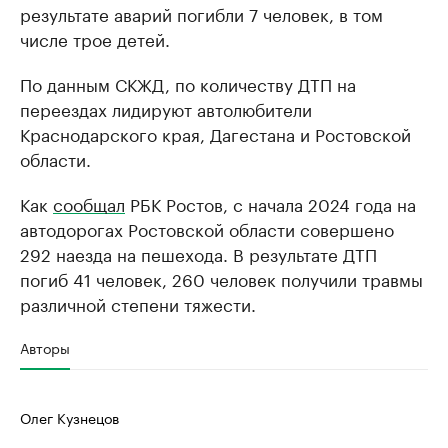
результате аварий погибли 7 человек, в том
числе трое детей.
По данным СКЖД, по количеству ДТП на
переездах лидируют автолюбители
Краснодарского края, Дагестана и Ростовской
области.
Как
сообщал
РБК Ростов, с начала 2024 года на
автодорогах Ростовской области совершено
292 наезда на пешехода. В результате ДТП
погиб 41 человек, 260 человек получили травмы
различной степени тяжести.
Авторы
Олег Кузнецов