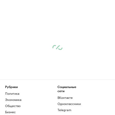
Рубрики
Социальные
сети
Политика
ВКонтакте
Экономика
Одноклассники
Общество
Telegram
Бизнес