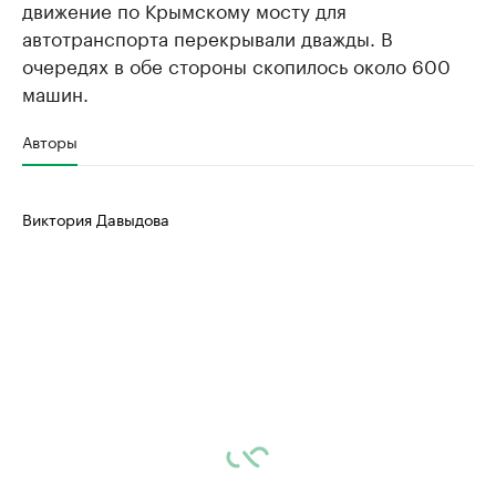
движение по Крымскому мосту для
автотранспорта перекрывали дважды. В
очередях в обе стороны скопилось около 600
машин.
Авторы
Виктория Давыдова