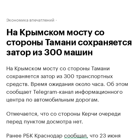
Экономика впечатлений
На Крымском мосту со
стороны Тамани сохраняется
затор из 300 машин
На Крымском мосту со стороны Тамани
сохраняется затор из 300 транспортных
средств. Время ожидания около часа. Об этом
сообщает Telegram-канал информационного
центра по автомобильным дорогам.
Отмечается, что со стороны Керчи очереди
перед пунктом досмотра нет.
Ранее РБК Краснодар
сообщал,
что 23 июня