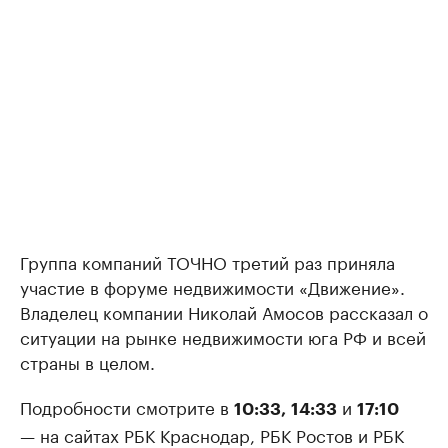
Группа компаний ТОЧНО третий раз приняла
участие в форуме недвижимости «Движение».
Владелец компании Николай Амосов рассказал о
ситуации на рынке недвижимости юга РФ и всей
страны в целом.
Подробности смотрите в
и
10:33,
14:33
17:10
— на сайтах РБК Краснодар, РБК Ростов и РБК