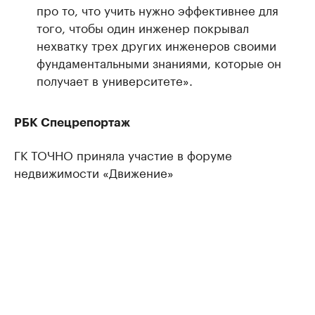
про то, что учить нужно эффективнее для
того, чтобы один инженер покрывал
нехватку трех других инженеров своими
фундаментальными знаниями, которые он
получает в университете».
РБК Спецрепортаж
ГК ТОЧНО приняла участие в форуме
недвижимости «Движение»