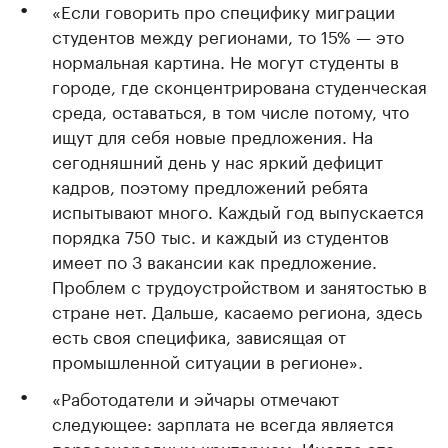
«Если говорить про специфику миграции
студентов между регионами, то 15% — это
нормальная картина. Не могут студенты в
городе, где сконцентрирована студенческая
среда, оставаться, в том числе потому, что
ищут для себя новые предложения. На
сегодняшний день у нас яркий дефицит
кадров, поэтому предложений ребята
испытывают много. Каждый год выпускается
порядка 750 тыс. и каждый из студентов
имеет по 3 вакансии как предложение.
Проблем с трудоустройством и занятостью в
стране нет. Дальше, касаемо региона, здесь
есть своя специфика, зависящая от
промышленной ситуации в регионе».
«Работодатели и эйчары отмечают
следующее: зарплата не всегда является
первоочередным критерием. Иногда это