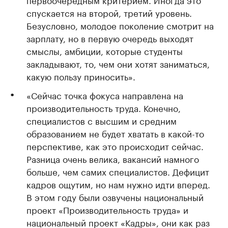
спускается на второй, третий уровень.
Безусловно, молодое поколение смотрит на
зарплату, но в первую очередь выходят
смыслы, амбиции, которые студенты
закладывают, то, чем они хотят заниматься,
какую пользу приносить».
«Сейчас точка фокуса направлена на
производительность труда. Конечно,
специалистов с высшим и средним
образованием не будет хватать в какой-то
перспективе, как это происходит сейчас.
Разница очень велика, вакансий намного
больше, чем самих специалистов. Дефицит
кадров ощутим, но нам нужно идти вперед.
В этом году были озвучены национальный
проект «Производительность труда» и
национальный проект «Кадры», они как раз