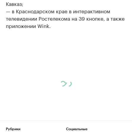
Кавказ;
— в Краснодарском крае в интерактивном
телевидении Ростелекома на 39 кнопке, а также
приложении Wink.
Рубрики
Социальные