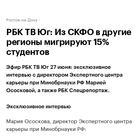
Ростов-на-Дону
РБК ТВ Юг: Из СКФО в другие
регионы мигрируют 15%
студентов
Эфир РБК ТВ Юг 27 июня: эксклюзивное
интервью с директором Экспертного центра
карьеры при Минобрнауки РФ Марией
Ососковой, а также РБК Спецрепортаж.
Эксклюзивное интервью
Мария Ососкова, директор Экспертного центра
карьеры при Минобрнауки РФ: