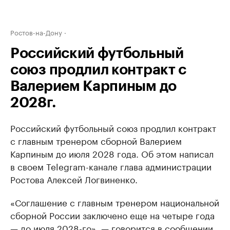
Ростов-на-Дону
Российский футбольный
союз продлил контракт с
Валерием Карпиным до
2028г.
Российский футбольный союз продлил контракт
с главным тренером сборной Валерием
Карпиным до июля 2028 года. Об этом написал
в своем Telegram-канале глава администрации
Ростова Алексей Логвиненко.
«Соглашение с главным тренером национальной
сборной России заключено еще на четыре года
— до июля 2028-го», — говорится в сообщении.