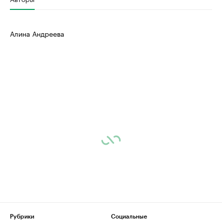
Алина Андреева
Рубрики
Социальные