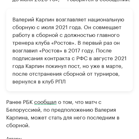
Валерий Карпин возглавляет национальную
сборную с июля 2021 года. Он совмещает
работу в сборной с должностью главного
тренера клуба «Ростов». В первый раз он
возглавил «Ростов» в 2017 году. После
подписания контракта с РФС в августе 2021
года Карпин покинул пост, но уже в марте,
после отстранения сборной от турниров,
вернулся в клуб РПЛ
Ранее РБК
сообщал
о том, что матч с
Белоруссией, по предположению Валерия
Карпина, может стать для него последним в
сборной.
Авторы