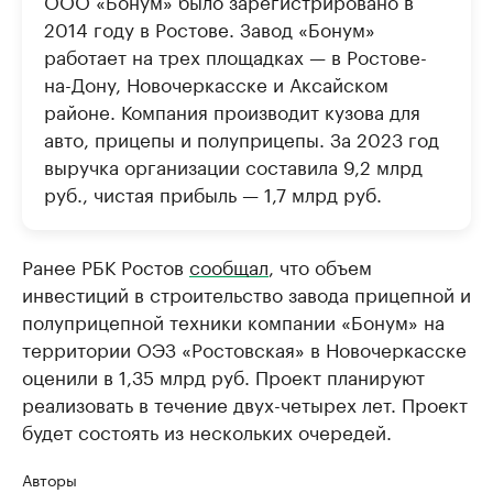
ООО «Бонум» было зарегистрировано в
2014 году в Ростове. Завод «Бонум»
работает на трех площадках — в Ростове-
на-Дону, Новочеркасске и Аксайском
районе. Компания производит кузова для
авто, прицепы и полуприцепы. За 2023 год
выручка организации составила 9,2 млрд
руб., чистая прибыль — 1,7 млрд руб.
Ранее РБК Ростов
сообщал
, что объем
инвестиций в строительство завода прицепной и
полуприцепной техники компании «Бонум» на
территории ОЭЗ «Ростовская» в Новочеркасске
оценили в 1,35 млрд руб. Проект планируют
реализовать в течение двух-четырех лет. Проект
будет состоять из нескольких очередей.
Авторы