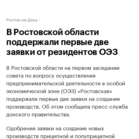
Ростов-на-Дону
В Ростовской области
поддержали первые две
заявки от резидентов ОЭЗ
В Ростовской области на первом заседании
совета по вопросу осуществления
предпринимательской деятельности в особой
экономической зоне (ОЭЗ) «Ростовская»
поддержали первые две заявки на создание
производств. Об этом сообщила пресс-служба
донского правительства.
Одобрение заявки на создание новых
производств прицепной и полуприцепной