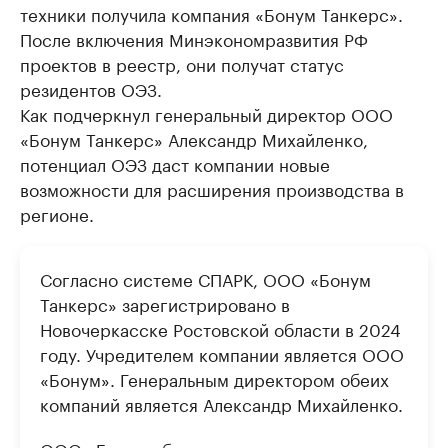
техники получила компания «Бонум Танкерс».
После включения Минэкономразвития РФ
проектов в реестр, они получат статус
резидентов ОЭЗ.
Как подчеркнул генеральный директор ООО
«Бонум Танкерс» Александр Михайленко,
потенциал ОЭЗ даст компании новые
возможности для расширения производства в
регионе.
Согласно системе СПАРК, ООО «Бонум
Танкерс» зарегистрировано в
Новочеркасске Ростовской области в 2024
году. Учредителем компании является ООО
«Бонум». Генеральным директором обеих
компаний является Александр Михайленко.