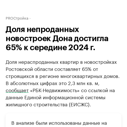
PROСтройка
Доля непроданных
новостроек Дона достигла
65% к середине 2024 г.
Доля нераспроданных квартир в новостройках
Ростовской области составляет 65% от
строящихся в регионе многоквартирных домов.
В абсолютных цифрах это 2,3 млн кв. м,
сообщает
«РБК-Недвижимость» со ссылкой на
данные Единой информационной системы
жилищного строительства (ЕИСЖС).
В анализе были использованы данные на