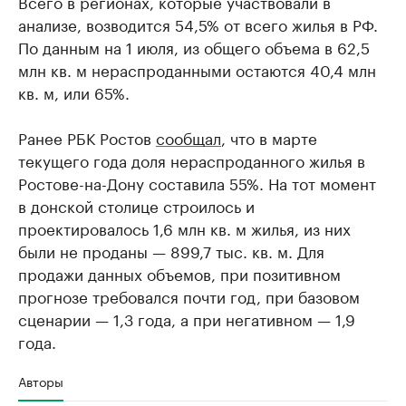
Всего в регионах, которые участвовали в
анализе, возводится 54,5% от всего жилья в РФ.
По данным на 1 июля, из общего объема в 62,5
млн кв. м нераспроданными остаются 40,4 млн
кв. м, или 65%.
Ранее РБК Ростов
сообщал
, что в марте
текущего года доля нераспроданного жилья в
Ростове-на-Дону составила 55%. На тот момент
в донской столице строилось и
проектировалось 1,6 млн кв. м жилья, из них
были не проданы — 899,7 тыс. кв. м. Для
продажи данных объемов, при позитивном
прогнозе требовался почти год, при базовом
сценарии — 1,3 года, а при негативном — 1,9
года.
Авторы