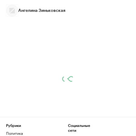
Ангелина Зиньковская
Рубрики
Социальные
сети
Политика