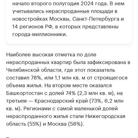
начало второго полугодия 2024 года. В нем
учитывались нераспроданные площади в
новостройках Москвы, Санкт-Петербурга и
14 регионов РФ, в которых представлены
города-миллионники.
Наиболее высокая отметка по доле
нераспроданных квартир была зафиксирована в
Челябинской области, где этот показатель
составил 78%, или 1,1 млн кв. м от строящегося
объема жилья. На втором месте оказался
Башкортостан с долей 74% (2,3 млн кв. м), на
третьем — Краснодарский край (73%, 6,2 млн
кв. м). Регионами с самой маленькой долей
нераспроданного жилья стали Нижегородская
область (55%) и Москва (58%).