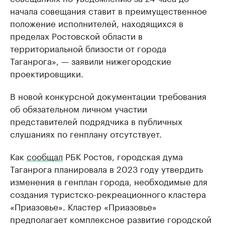
начала совещания ставит в преимущественное
положение исполнителей, находящихся в
пределах Ростовской области в
территориальной близости от города
Таганрога», — заявили нижегородские
проектировщики.
В новой конкурсной документации требования
об обязательном личном участии
представителей подрядчика в публичных
слушаниях по генплану отсутствует.
Как
сообщал
РБК Ростов, городская дума
Таганрога планировала в 2023 году утвердить
изменения в генплан города, необходимые для
создания туристско-рекреационного кластера
«Приазовье». Кластер «Приазовье»
предполагает комплексное развитие городской