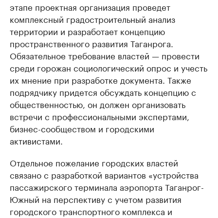
этапе проектная организация проведет
комплексный градостроительный анализ
территории и разработает концепцию
пространственного развития Таганрога.
Обязательное требование властей — провести
среди горожан социологический опрос и учесть
их мнение при разработке документа. Также
подрядчику придется обсуждать концепцию с
общественностью, он должен организовать
встречи с профессиональными экспертами,
бизнес-сообществом и городскими
активистами.
Отдельное пожелание городских властей
связано с разработкой вариантов «устройства
пассажирского терминала аэропорта Таганрог-
Южный на перспективу с учетом развития
городского транспортного комплекса и