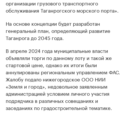
организации грузового транспортного
обслуживания Таганрогского морского порта».
На основе концепции будет разработан
генеральный план, определяющий развитие
Таганрога до 2045 года.
В апреле 2024 года муниципальные власти
объявляли торги по данному лоту и такой же
стартовой цене, однако их итоги были
аннулированы региональным управлением ФАС.
Жалобу подало нижегородское ООО НИИ
«Земля и город», недовольное заявленным
администрацией условием личного участия
подрядчика в различных совещаниях и
заседаниях по градостроительной тематике.