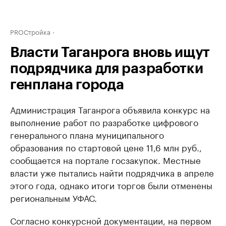
PROСтройка
Власти Таганрога вновь ищут
подрядчика для разработки
генплана города
Администрация Таганрога объявила конкурс на
выполнение работ по разработке цифрового
генерального плана муниципального
образования по стартовой цене 11,6 млн руб.,
сообщается на портале госзакупок. Местные
власти уже пытались найти подрядчика в апреле
этого года, однако итоги торгов были отменены
региональным УФАС.
Согласно конкурсной документации, на первом