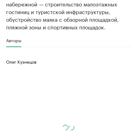
набережной — строительство малоэтажных
гостиниц и туристской инфраструктуры,
обустройство маяка с обзорной площадкой,
пляжной зоны и спортивных площадок.
Авторы
Олег Кузнецов