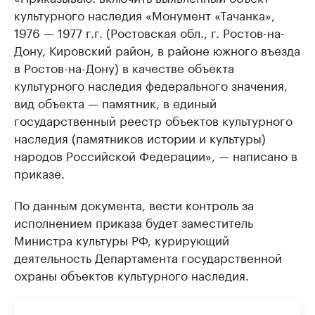
культурного наследия «Монумент «Тачанка»,
1976 — 1977 г.г. (Ростовская обл., г. Ростов-на-
Дону, Кировский район, в районе южного въезда
в Ростов-на-Дону) в качестве объекта
культурного наследия федерального значения,
вид объекта — памятник, в единый
государственный реестр объектов культурного
наследия (памятников истории и культуры)
народов Российской Федерации», — написано в
приказе.
По данным документа, вести контроль за
исполнением приказа будет заместитель
Министра культуры РФ, курирующий
деятельность Департамента государственной
охраны объектов культурного наследия.