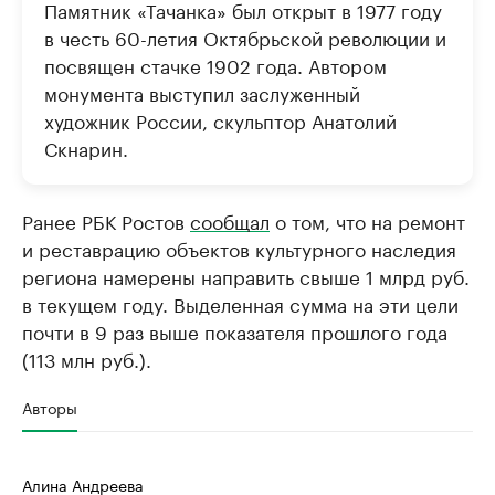
Памятник «Тачанка» был открыт в 1977 году
в честь 60-летия Октябрьской революции и
посвящен стачке 1902 года. Автором
монумента выступил заслуженный
художник России, скульптор Анатолий
Скнарин.
Ранее РБК Ростов
сообщал
о том, что на ремонт
и реставрацию объектов культурного наследия
региона намерены направить свыше 1 млрд руб.
в текущем году. Выделенная сумма на эти цели
почти в 9 раз выше показателя прошлого года
(113 млн руб.).
Авторы
Алина Андреева