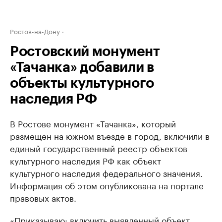
Ростов-на-Дону
Ростовский монумент
«Тачанка» добавили в
объекты культурного
наследия РФ
В Ростове монумент «Тачанка», который
размещен на южном въезде в город, включили в
единый государственный реестр объектов
культурного наследия РФ как объект
культурного наследия федерального значения.
Информация об этом опубликована на портале
правовых актов.
«Приказываю: включить выявленный объект