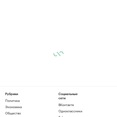
Рубрики
Социальные
сети
Политика
ВКонтакте
Экономика
Одноклассники
Общество
Telegram