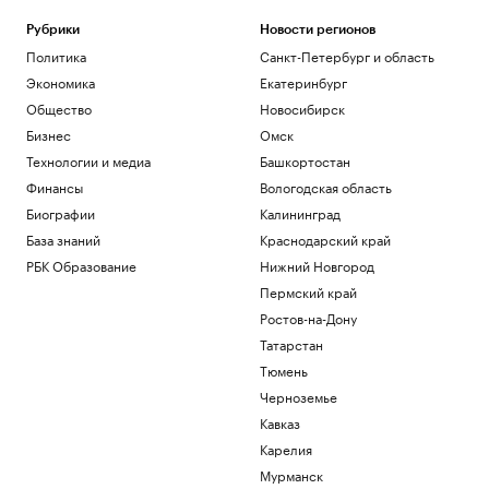
Рубрики
Новости регионов
Политика
Санкт-Петербург и область
Экономика
Екатеринбург
Общество
Новосибирск
Бизнес
Омск
Технологии и медиа
Башкортостан
Финансы
Вологодская область
Биографии
Калининград
База знаний
Краснодарский край
РБК Образование
Нижний Новгород
Пермский край
Ростов-на-Дону
Татарстан
Тюмень
Черноземье
Кавказ
Карелия
Мурманск