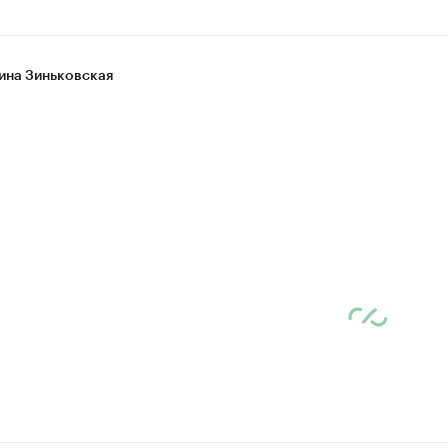
ина Зиньковская