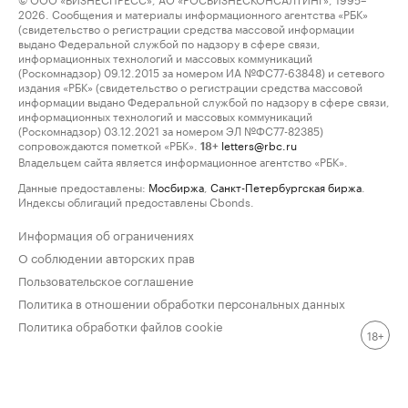
2026. Сообщения и материалы информационного агентства «РБК»
(свидетельство о регистрации средства массовой информации
выдано Федеральной службой по надзору в сфере связи,
информационных технологий и массовых коммуникаций
(Роскомнадзор) 09.12.2015 за номером ИА №ФС77-63848) и сетевого
издания «РБК» (свидетельство о регистрации средства массовой
информации выдано Федеральной службой по надзору в сфере связи,
информационных технологий и массовых коммуникаций
(Роскомнадзор) 03.12.2021 за номером ЭЛ №ФС77-82385)
сопровождаются пометкой «РБК».
letters@rbc.ru
18+
Владельцем сайта является информационное агентство «РБК».
Данные предоставлены:
Мосбиржа
,
Санкт-Петербургская биржа
.
Индексы облигаций предоставлены Cbonds.
Информация об ограничениях
О соблюдении авторских прав
Пользовательское соглашение
Политика в отношении обработки персональных данных
Политика обработки файлов cookie
18+