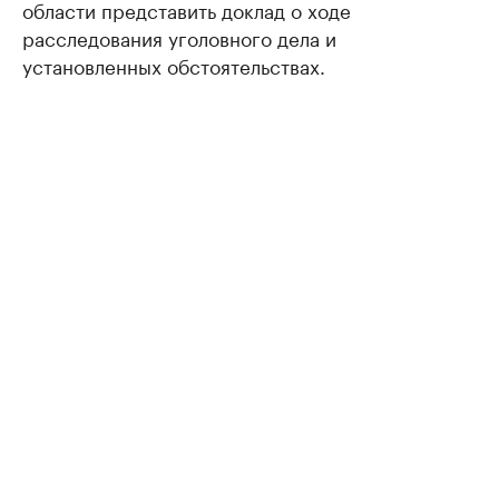
области представить доклад о ходе
расследования уголовного дела и
установленных обстоятельствах.