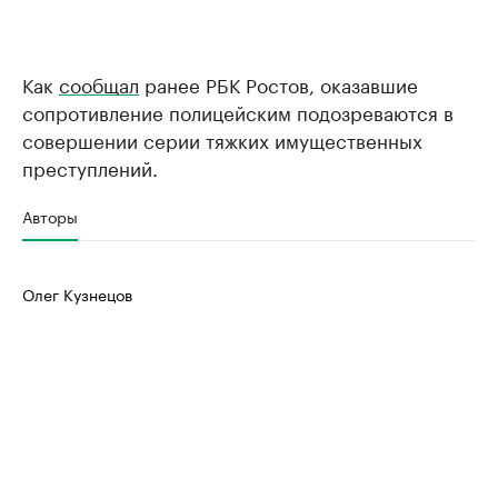
Как
сообщал
ранее РБК Ростов, оказавшие
сопротивление полицейским подозреваются в
совершении серии тяжких имущественных
преступлений.
Авторы
Олег Кузнецов