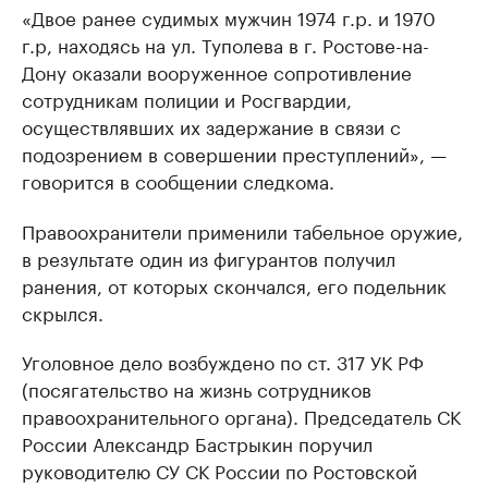
«Двое ранее судимых мужчин 1974 г.р. и 1970
г.р, находясь на ул. Туполева в г. Ростове-на-
Дону оказали вооруженное сопротивление
сотрудникам полиции и Росгвардии,
осуществлявших их задержание в связи с
подозрением в совершении преступлений», —
говорится в сообщении следкома.
Правоохранители применили табельное оружие,
в результате один из фигурантов получил
ранения, от которых скончался, его подельник
скрылся.
Уголовное дело возбуждено по ст. 317 УК РФ
(посягательство на жизнь сотрудников
правоохранительного органа). Председатель СК
России Александр Бастрыкин поручил
руководителю СУ СК России по Ростовской