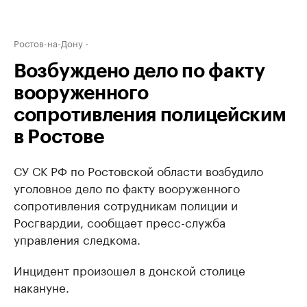
Ростов-на-Дону
Возбуждено дело по факту
вооруженного
сопротивления полицейским
в Ростове
СУ СК РФ по Ростовской области возбудило
уголовное дело по факту вооруженного
сопротивления сотрудникам полиции и
Росгвардии, сообщает пресс-служба
управления следкома.
Инцидент произошел в донской столице
накануне.