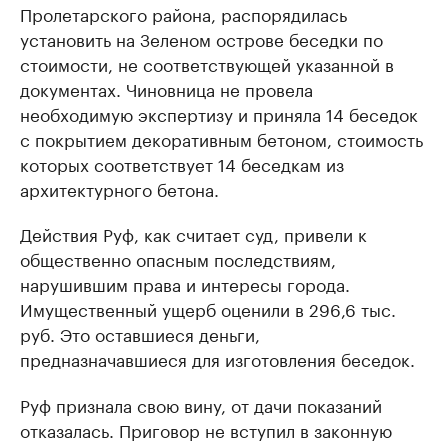
Пролетарского района, распорядилась
установить на Зеленом острове беседки по
стоимости, не соответствующей указанной в
документах. Чиновница не провела
необходимую экспертизу и приняла 14 беседок
с покрытием декоративным бетоном, стоимость
которых соответствует 14 беседкам из
архитектурного бетона.
Действия Руф, как считает суд, привели к
общественно опасным последствиям,
нарушившим права и интересы города.
Имущественный ущерб оценили в 296,6 тыс.
руб. Это оставшиеся деньги,
предназначавшиеся для изготовления беседок.
Руф признала свою вину, от дачи показаний
отказалась. Приговор не вступил в законную