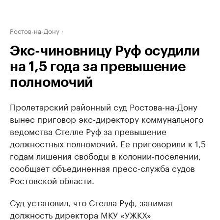
Ростов-на-Дону
Экс-чиновницу Руф осудили
на 1,5 года за превышение
полномочий
Пролетарский районный суд Ростова-на-Дону
вынес приговор экс-директору коммунального
ведомства Стелле Руф за превышение
должностных полномочий. Ее приговорили к 1,5
годам лишения свободы в колонии-поселении,
сообщает объединенная пресс-служба судов
Ростовской области.
Суд установил, что Стелла Руф, занимая
должность директора МКУ «УЖКХ»