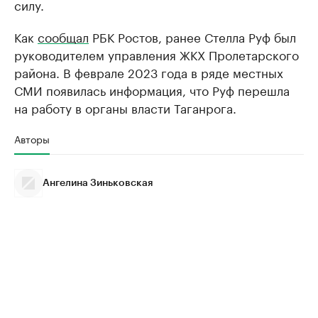
силу.
Как
сообщал
РБК Ростов, ранее Стелла Руф был
руководителем управления ЖКХ Пролетарского
района. В феврале 2023 года в ряде местных
СМИ появилась информация, что Руф перешла
на работу в органы власти Таганрога.
Авторы
Ангелина Зиньковская