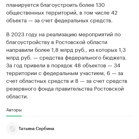
планируется благоустроить более 130
общественных территорий, в том числе 42
объекта — за счет федеральных средств.
В 2023 году на реализацию мероприятий по
благоустройству в Ростовской области
направили более 1,8 млрд руб., из которых 1,3
млрд руб. — средства федерального бюджета.
За год привели в порядок 48 объектов — 34
территории с федеральным участием, 6 — за
счет областных средств и 8 — за счет средств
резервного фонда правительства Ростовской
области.
Авторы
Татьяна Сербина