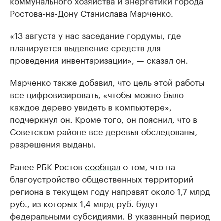
коммунального хозяйства и энергетики города
Ростова-на-Дону Станислава Марченко.
«13 августа у нас заседание гордумы, где
планируется выделение средств для
проведения инвентаризации», — сказал он.
Марченко также добавил, что цель этой работы
все цифровизировать, «чтобы можно было
каждое дерево увидеть в компьютере»,
подчеркнул он. Кроме того, он пояснил, что в
Советском районе все деревья обследованы,
разрешения выданы.
Ранее РБК Ростов
сообщал
о том, что на
благоустройство общественных территорий
региона в текущем году направят около 1,7 млрд
руб., из которых 1,4 млрд руб. будут
федеральными субсидиями. В указанный период