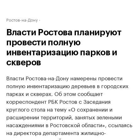
Ростов-на-Дону
Власти Ростова планируют
провести полную
инвентаризацию парков и
скверов
Власти Ростова-на-Дону намерены провести
полную инвентаризацию деревьев в городских
парках и скверах. Об этом сообщает
корреспондент РБК Ростов с Заседания
круглого стола на тему «О сохранении и
расширении территорий, занятых зелеными
насаждениями в Ростовской области», ссылаясь
на директора департамента жилищно-