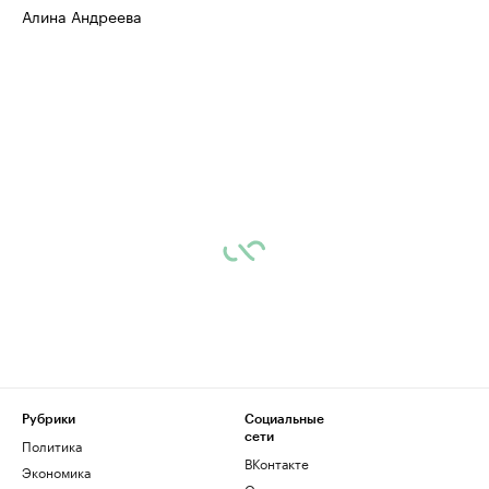
Алина Андреева
Рубрики
Социальные
сети
Политика
ВКонтакте
Экономика
Одноклассники