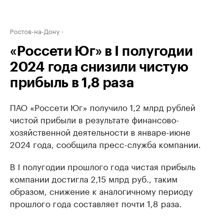
Ростов-на-Дону
«Россети Юг» в I полугодии
2024 года снизили чистую
прибыль в 1,8 раза
ПАО «Россети Юг» получило 1,2 млрд рублей
чистой прибыли в результате финансово-
хозяйственной деятельности в январе-июне
2024 года, сообщила пресс-служба компании.
В I полугодии прошлого года чистая прибыль
компании достигла 2,15 млрд руб., таким
образом, снижение к аналогичному периоду
прошлого года составляет почти 1,8 раза.