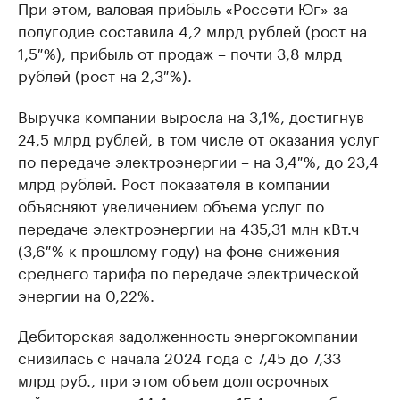
При этом, валовая прибыль «Россети Юг» за
полугодие составила 4,2 млрд рублей (рост на
1,5 %), прибыль от продаж – почти 3,8 млрд
рублей (рост на 2,3 %).
Выручка компании выросла на 3,1%, достигнув
24,5 млрд рублей, в том числе от оказания услуг
по передаче электроэнергии – на 3,4 %, до 23,4
млрд рублей. Рост показателя в компании
объясняют увеличением объема услуг по
передаче электроэнергии на 435,31 млн кВт.ч
(3,6 % к прошлому году) на фоне снижения
среднего тарифа по передаче электрической
энергии на 0,22%.
Дебиторская задолженность энергокомпании
снизилась с начала 2024 года с 7,45 до 7,33
млрд руб., при этом объем долгосрочных