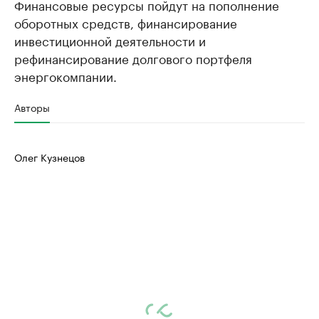
Финансовые ресурсы пойдут на пополнение
оборотных средств, финансирование
инвестиционной деятельности и
рефинансирование долгового портфеля
энергокомпании.
Авторы
Олег Кузнецов