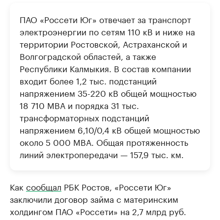
ПАО «Россети Юг» отвечает за транспорт
электроэнергии по сетям 110 кВ и ниже на
территории Ростовской, Астраханской и
Волгоградской областей, а также
Республики Калмыкия. В состав компании
входит более 1,2 тыс. подстанций
напряжением 35-220 кВ общей мощностью
18 710 МВА и порядка 31 тыс.
трансформаторных подстанций
напряжением 6,10/0,4 кВ общей мощностью
около 5 000 МВА. Общая протяженность
линий электропередачи — 157,9 тыс. км.
Как
сообщал
РБК Ростов, «Россети Юг»
заключили договор займа с материнским
холдингом ПАО «Россети» на 2,7 млрд руб.