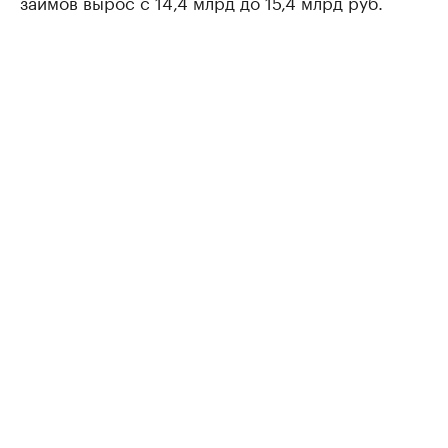
займов вырос с 14,4 млрд до 15,4 млрд руб.