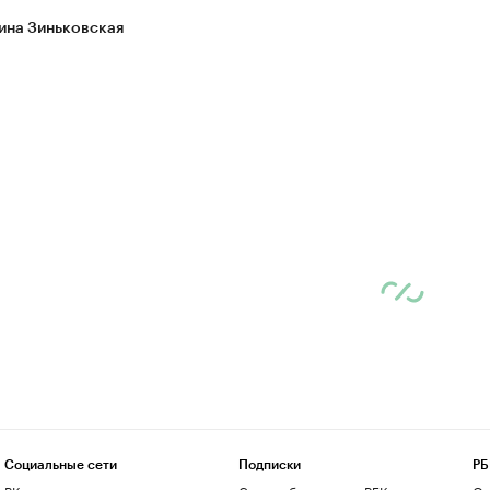
ина Зиньковская
Социальные сети
Подписки
РБ