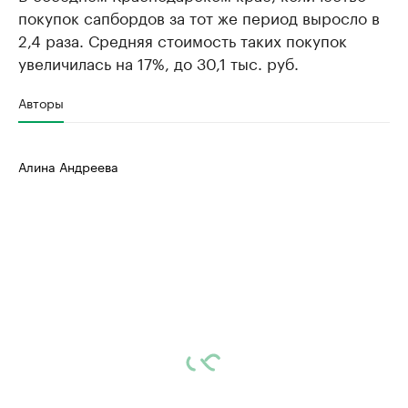
покупок сапбордов за тот же период выросло в
2,4 раза. Средняя стоимость таких покупок
увеличилась на 17%, до 30,1 тыс. руб.
Авторы
Алина Андреева