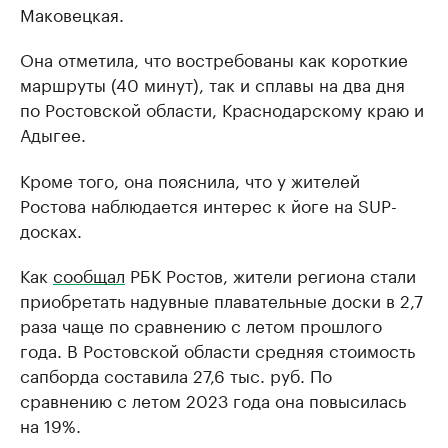
Маковецкая.
Она отметила, что востребованы как короткие
маршруты (40 минут), так и сплавы на два дня
по Ростовской области, Краснодарскому краю и
Адыгее.
Кроме того, она пояснила, что у жителей
Ростова наблюдается интерес к йоге на SUP-
досках.
Как
сообщал
РБК Ростов, жители региона стали
приобретать надувные плавательные доски в 2,7
раза чаще по сравнению с летом прошлого
года. В Ростовской области средняя стоимость
сапборда составила 27,6 тыс. руб. По
сравнению с летом 2023 года она повысилась
на 19%.