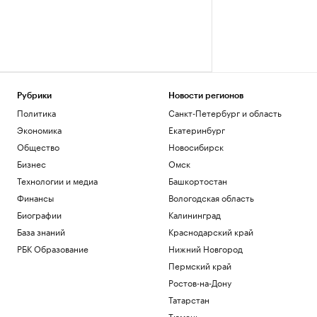
Рубрики
Новости регионов
Политика
Санкт-Петербург и область
Экономика
Екатеринбург
Общество
Новосибирск
Бизнес
Омск
Технологии и медиа
Башкортостан
Финансы
Вологодская область
Биографии
Калининград
База знаний
Краснодарский край
РБК Образование
Нижний Новгород
Пермский край
Ростов-на-Дону
Татарстан
Тюмень