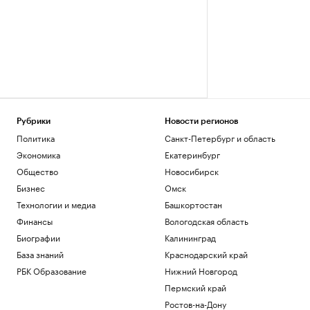
Рубрики
Новости регионов
Политика
Санкт-Петербург и область
Экономика
Екатеринбург
Общество
Новосибирск
Бизнес
Омск
Технологии и медиа
Башкортостан
Финансы
Вологодская область
Биографии
Калининград
База знаний
Краснодарский край
РБК Образование
Нижний Новгород
Пермский край
Ростов-на-Дону