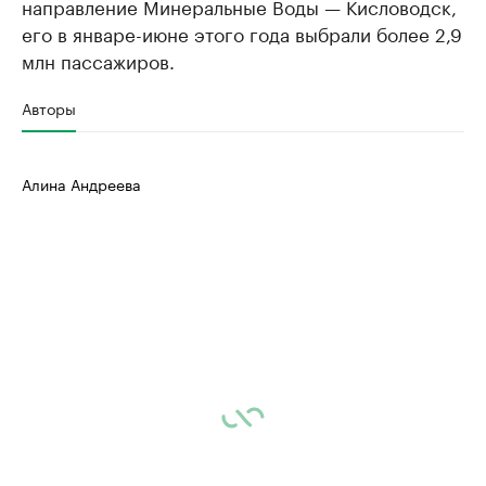
направление Минеральные Воды — Кисловодск,
его в январе-июне этого года выбрали более 2,9
млн пассажиров.
Авторы
Алина Андреева