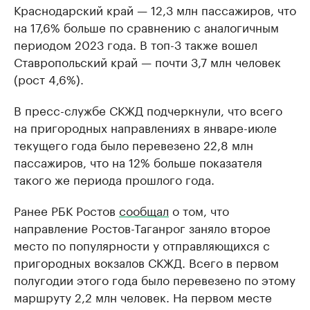
Краснодарский край — 12,3 млн пассажиров, что
на 17,6% больше по сравнению с аналогичным
периодом 2023 года. В топ-3 также вошел
Ставропольский край — почти 3,7 млн человек
(рост 4,6%).
В пресс-службе СКЖД подчеркнули, что всего
на пригородных направлениях в январе-июле
текущего года было перевезено 22,8 млн
пассажиров, что на 12% больше показателя
такого же периода прошлого года.
Ранее РБК Ростов
сообщал
о том, что
направление Ростов-Таганрог заняло второе
место по популярности у отправляющихся с
пригородных вокзалов СКЖД. Всего в первом
полугодии этого года было перевезено по этому
маршруту 2,2 млн человек. На первом месте