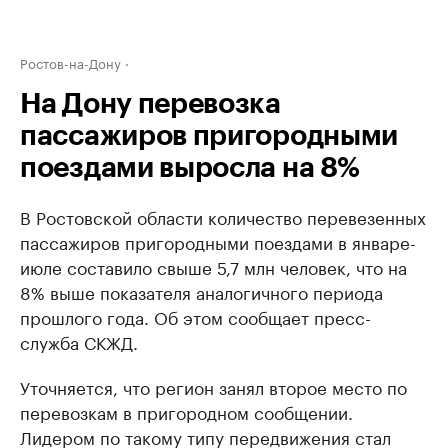
Ростов-на-Дону
На Дону перевозка
пассажиров пригородными
поездами выросла на 8%
В Ростовской области количество перевезенных
пассажиров пригородными поездами в январе-
июле составило свыше 5,7 млн человек, что на
8% выше показателя аналогичного периода
прошлого года. Об этом сообщает пресс-
служба СКЖД.
Уточняется, что регион занял второе место по
перевозкам в пригородном сообщении.
Лидером по такому типу передвижения стал