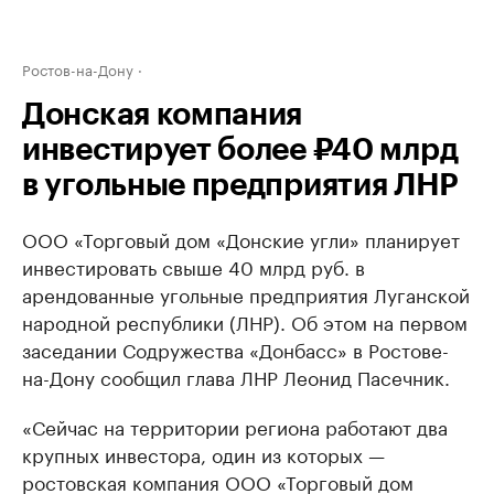
Ростов-на-Дону
Донская компания
инвестирует более ₽40 млрд
в угольные предприятия ЛНР
ООО «Торговый дом «Донские угли» планирует
инвестировать свыше 40 млрд руб. в
арендованные угольные предприятия Луганской
народной республики (ЛНР). Об этом на первом
заседании Содружества «Донбасс» в Ростове-
на-Дону сообщил глава ЛНР Леонид Пасечник.
«Сейчас на территории региона работают два
крупных инвестора, один из которых —
ростовская компания ООО «Торговый дом