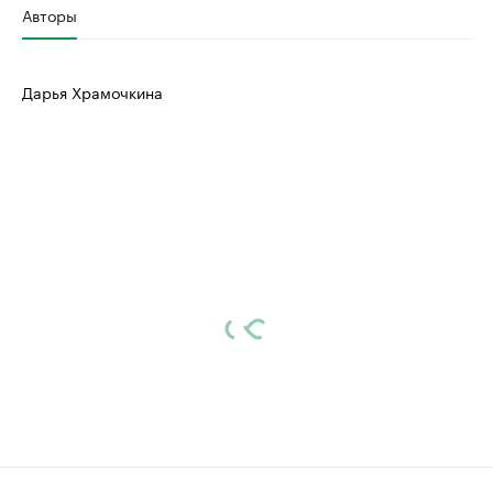
Авторы
Дарья Храмочкина