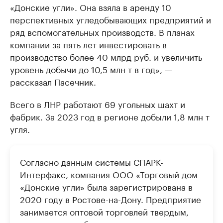
«Донские угли». Она взяла в аренду 10
перспективных угледобывающих предприятий и
ряд вспомогательных производств. В планах
компании за пять лет инвестировать в
производство более 40 млрд руб. и увеличить
уровень добычи до 10,5 млн т в год», —
рассказал Пасечник.
Всего в ЛНР работают 69 угольных шахт и
фабрик. За 2023 год в регионе добыли 1,8 млн т
угля.
Согласно данным системы СПАРК-
Интерфакс, компания ООО «Торговый дом
«Донские угли» была зарегистрирована в
2020 году в Ростове-на-Дону. Предприятие
занимается оптовой торговлей твердым,