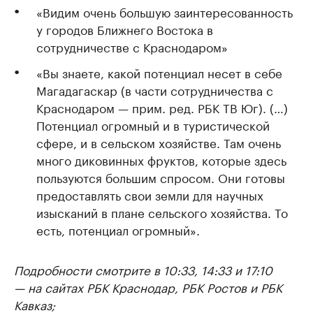
«Видим очень большую заинтересованность
у городов Ближнего Востока в
сотрудничестве с Краснодаром»
«Вы знаете, какой потенциал несет в себе
Магадагаскар (в части сотрудничества с
Краснодаром — прим. ред. РБК ТВ Юг). (…)
Потенциал огромный и в туристической
сфере, и в сельском хозяйстве. Там очень
много диковинных фруктов, которые здесь
пользуются большим спросом. Они готовы
предоставлять свои земли для научных
изысканий в плане сельского хозяйства. То
есть, потенциал огромный».
Подробности смотрите в 10:33, 14:33 и 17:10
— на сайтах РБК Краснодар, РБК Ростов и РБК
Кавказ;