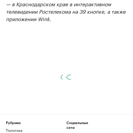
— в Краснодарском крае в интерактивном
телевидении Ростелекома на 39 кнопке, а также
приложении Wink.
Рубрики
Социальные
сети
Политика