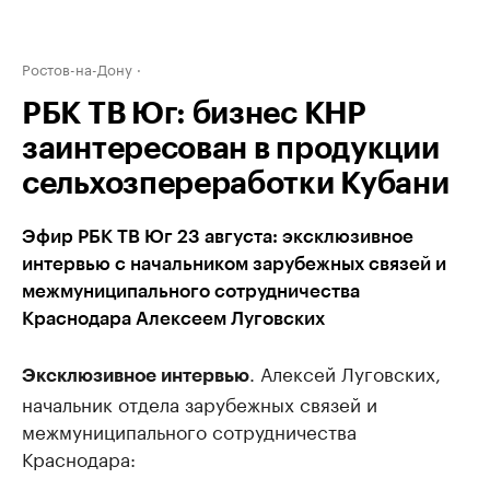
Ростов-на-Дону
РБК ТВ Юг: бизнес КНР
заинтересован в продукции
сельхозпереработки Кубани
Эфир РБК ТВ Юг 23 августа: эксклюзивное
интервью с начальником зарубежных связей и
межмуниципального сотрудничества
Краснодара Алексеем Луговских
. Алексей Луговских,
Эксклюзивное интервью
начальник отдела зарубежных связей и
межмуниципального сотрудничества
Краснодара: