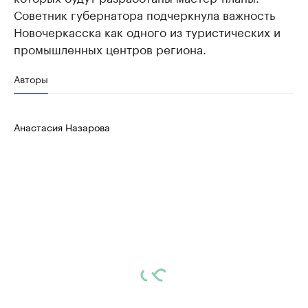
Советник губернатора подчеркнула важность
Новочеркасска как одного из туристических и
промышленных центров региона.
Авторы
Анастасия Назарова