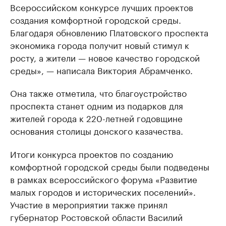
Всероссийском конкурсе лучших проектов
создания комфортной городской среды.
Благодаря обновлению Платовского проспекта
экономика города получит новый стимул к
росту, а жители — новое качество городской
среды», — написала Виктория Абрамченко.
Она также отметила, что благоустройство
проспекта станет одним из подарков для
жителей города к 220-летней годовщине
основания столицы донского казачества.
Итоги конкурса проектов по созданию
комфортной городской среды были подведены
в рамках всероссийского форума «Развитие
малых городов и исторических поселений».
Участие в мероприятии также принял
губернатор Ростовской области Василий