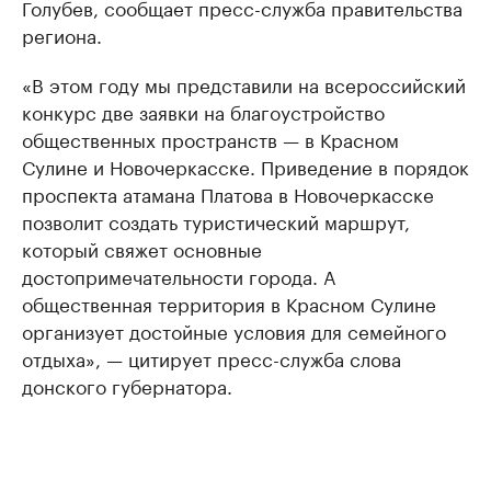
Голубев, сообщает пресс-служба правительства
региона.
«В этом году мы представили на всероссийский
конкурс две заявки на благоустройство
общественных пространств — в Красном
Сулине и Новочеркасске. Приведение в порядок
проспекта атамана Платова в Новочеркасске
позволит создать туристический маршрут,
который свяжет основные
достопримечательности города. А
общественная территория в Красном Сулине
организует достойные условия для семейного
отдыха», — цитирует пресс-служба слова
донского губернатора.