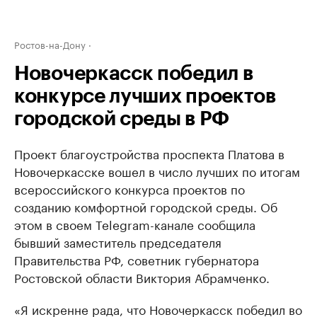
Ростов-на-Дону
Новочеркасск победил в
конкурсе лучших проектов
городской среды в РФ
Проект благоустройства проспекта Платова в
Новочеркасске вошел в число лучших по итогам
всероссийского конкурса проектов по
созданию комфортной городской среды. Об
этом в своем Telegram-канале сообщила
бывший заместитель председателя
Правительства РФ, советник губернатора
Ростовской области Виктория Абрамченко.
«Я искренне рада, что Новочеркасск победил во