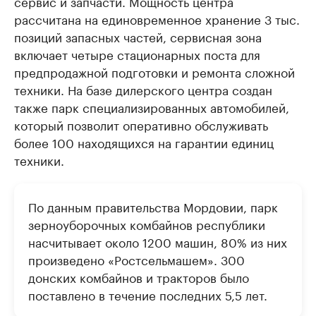
сервис и запчасти. Мощность центра
рассчитана на единовременное хранение 3 тыс.
позиций запасных частей, сервисная зона
включает четыре стационарных поста для
предпродажной подготовки и ремонта сложной
техники. На базе дилерского центра создан
также парк специализированных автомобилей,
который позволит оперативно обслуживать
более 100 находящихся на гарантии единиц
техники.
По данным правительства Мордовии, парк
зерноуборочных комбайнов республики
насчитывает около 1200 машин, 80% из них
произведено «Ростсельмашем». 300
донских комбайнов и тракторов было
поставлено в течение последних 5,5 лет.