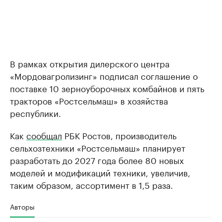
В рамках открытия дилерского центра
«Мордовагролизинг» подписал соглашение о
поставке 10 зерноуборочных комбайнов и пять
тракторов «Ростсельмаш» в хозяйства
республики.
Как
сообщал
РБК Ростов, производитель
сельхозтехники «Ростсельмаш» планирует
разработать до 2027 года более 80 новых
моделей и модификаций техники, увеличив,
таким образом, ассортимент в 1,5 раза.
Авторы