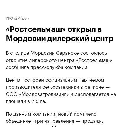
PROюгАгро
«Ростсельмаш» открыл в
Мордовии дилерский центр
В столице Мордовии Саранске состоялось
открытие дилерского центра «Ростсельмаш»,
сообщила пресс-служба компании.
Центр построен официальным партнером
производителя сельхозтехники в регионе —
ООО «Мордовагролизинг» и располагается на
площади в 2,5 га.
По данным компании, новый комплекс
объединяет три направления — продажи,