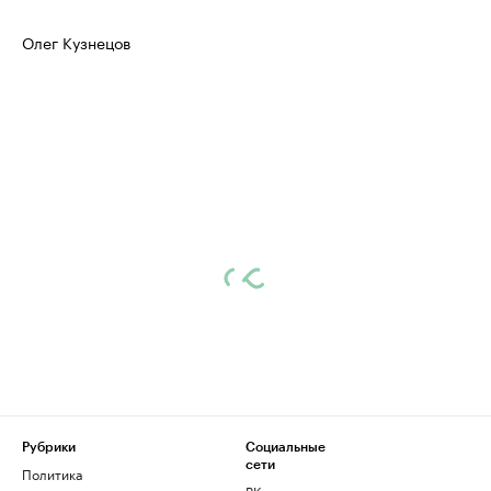
Олег Кузнецов
Рубрики
Социальные
сети
Политика
ВКонтакте