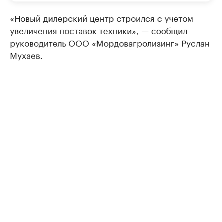
«Новый дилерский центр строился с учетом
увеличения поставок техники», — сообщил
руководитель ООО «Мордовагролизинг» Руслан
Мухаев.