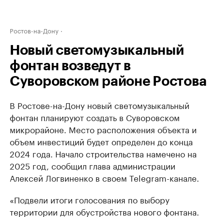
Ростов-на-Дону
Новый светомузыкальный
фонтан возведут в
Суворовском районе Ростова
В Ростове-на-Дону новый светомузыкальный
фонтан планируют создать в Суворовском
микрорайоне. Место расположения объекта и
объем инвестиций будет определен до конца
2024 года. Начало строительства намечено на
2025 год, сообщил глава администрации
Алексей Логвиненко в своем Telegram-канале.
«Подвели итоги голосования по выбору
территории для обустройства нового фонтана.