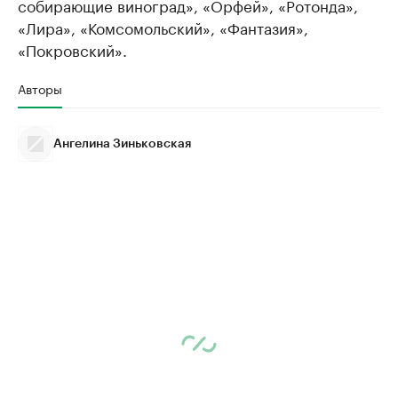
собирающие виноград», «Орфей», «Ротонда»,
«Лира», «Комсомольский», «Фантазия»,
«Покровский».
Авторы
Ангелина Зиньковская