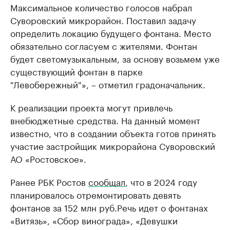
Максимальное количество голосов набрал
Суворовский микрорайон. Поставил задачу
определить локацию будущего фонтана. Место
обязательно согласуем с жителями. Фонтан
будет светомузыкальным, за основу возьмем уже
существующий фонтан в парке
"Левобережный"», – отметил градоначальник.
К реализации проекта могут привлечь
внебюджетные средства. На данный момент
известно, что в создании объекта готов принять
участие застройщик микрорайона Суворовский
АО «Ростовское».
Ранее РБК Ростов
сообщал
, что в 2024 году
планировалось отремонтировать девять
фонтанов за 152 млн руб.Речь идет о фонтанах
«Витязь», «Сбор винограда», «Девушки