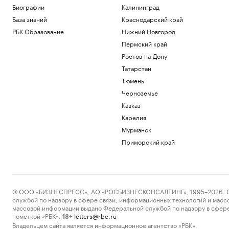
Биографии
Калининград
База знаний
Краснодарский край
РБК Образование
Нижний Новгород
Пермский край
Ростов-на-Дону
Татарстан
Тюмень
Черноземье
Кавказ
Карелия
Мурманск
Приморский край
© ООО «БИЗНЕСПРЕСС», АО «РОСБИЗНЕСКОНСАЛТИНГ», 1995–2026. Сообщ
службой по надзору в сфере связи, информационных технологий и масс
массовой информации выдано Федеральной службой по надзору в сфере
пометкой «РБК».
letters@rbc.ru
18+
Владельцем сайта является информационное агентство «РБК».