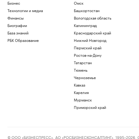
Бизнес
Омск
Технологии и медиа
Башкортостан
Финансы
Вологодская область
Биографии
Калининград
База знаний
Краснодарский край
РБК Образование
Нижний Новгород
Пермский край
Ростов-на-Дону
Татарстан
Тюмень
Черноземье
Кавказ
Карелия
Мурманск
Приморский край
© ООО «БИЗНЕСПРЕСС», АО «РОСБИЗНЕСКОНСАЛТИНГ», 1995–2026. Сообщ