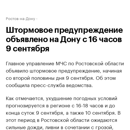
Ростов-на-Дону
Штормовое предупреждение
объявлено на Дону с 16 часов
9 сентября
Главное управление МЧС по Ростовской области
объявило штормовое предупреждение, начиная
со второй половины дня 9 сентября. Об этом
сообщила пресс-служба ведомства.
Как отмечается, ухудшение погодных условий
прогнозируется в регионе с 16-18 часов и до
конца суток 9 сентября, а также 10 сентября. В
этот период в Ростовской области ожидаются
сильные дожди, ливни в сочетании с грозой,