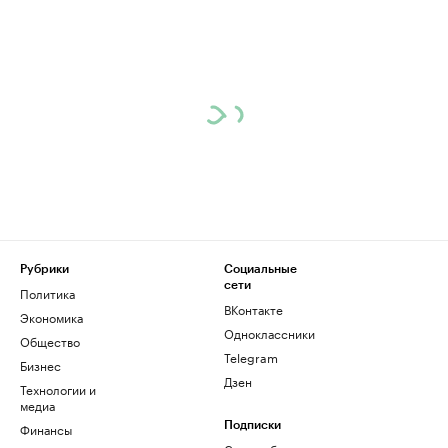
Рубрики
Социальные
сети
Политика
ВКонтакте
Экономика
Одноклассники
Общество
Telegram
Бизнес
Дзен
Технологии и
медиа
Финансы
Подписки