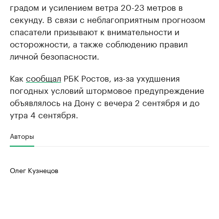
градом и усилением ветра 20-23 метров в
секунду. В связи с неблагоприятным прогнозом
спасатели призывают к внимательности и
осторожности, а также соблюдению правил
личной безопасности.
Как
сообщал
РБК Ростов, из-за ухудшения
погодных условий штормовое предупреждение
объявлялось на Дону с вечера 2 сентября и до
утра 4 сентября.
Авторы
Олег Кузнецов