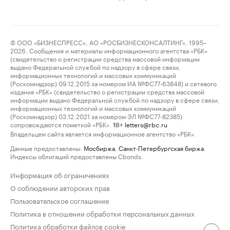
© ООО «БИЗНЕСПРЕСС», АО «РОСБИЗНЕСКОНСАЛТИНГ», 1995–
2026. Сообщения и материалы информационного агентства «РБК»
(свидетельство о регистрации средства массовой информации
выдано Федеральной службой по надзору в сфере связи,
информационных технологий и массовых коммуникаций
(Роскомнадзор) 09.12.2015 за номером ИА №ФС77-63848) и сетевого
издания «РБК» (свидетельство о регистрации средства массовой
информации выдано Федеральной службой по надзору в сфере связи,
информационных технологий и массовых коммуникаций
(Роскомнадзор) 03.12.2021 за номером ЭЛ №ФС77-82385)
сопровождаются пометкой «РБК».
letters@rbc.ru
18+
Владельцем сайта является информационное агентство «РБК».
Данные предоставлены:
Мосбиржа
,
Санкт-Петербургская биржа
.
Индексы облигаций предоставлены Cbonds.
Информация об ограничениях
О соблюдении авторских прав
Пользовательское соглашение
Политика в отношении обработки персональных данных
Политика обработки файлов cookie