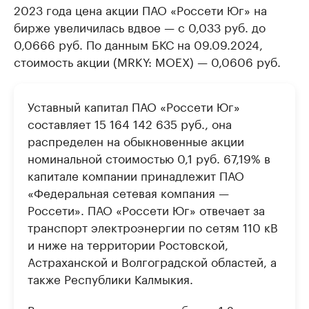
2023 года цена акции ПАО «Россети Юг» на
бирже увеличилась вдвое — с 0,033 руб. до
0,0666 руб. По данным БКС на 09.09.2024,
стоимость акции (MRKY: MOEX) — 0,0606 руб.
Уставный капитал ПАО «Россети Юг»
составляет 15 164 142 635 руб., она
распределен на обыкновенные акции
номинальной стоимостью 0,1 руб. 67,19% в
капитале компании принадлежит ПАО
«Федеральная сетевая компания —
Россети». ПАО «Россети Юг» отвечает за
транспорт электроэнергии по сетям 110 кВ
и ниже на территории Ростовской,
Астраханской и Волгоградской областей, а
также Республики Калмыкия.