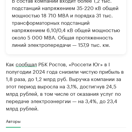
В состав компании входит более 1,2 тыс.
подстанций напряжением 35-220 кВ общей
мощностью 18 710 МВА и порядка 31 тыс.
трансформаторных подстанций
напряжением 6,10/0,4 кВ общей мощностью
около 5 000 МВА. Общая протяженность
линий электропередачи — 157,9 тыс. км.
Как
сообщал
РБК Ростов, «Россети Юг» в I
полугодии 2024 года снизили чистую прибыль в
1,8 раза, до 1,2 млрд руб. Выручка компании за
этот период выросла на 3,1%, достигнув 24,5
млрд рублей, в том числе от оказания услуг по
передаче электроэнергии — на 3,4%, до 23,4
млрд рублей.
Авторы