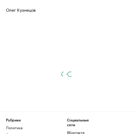
Олег Кузнецов
Рубрики
Социальные
сети
Политика
ВКонтакте