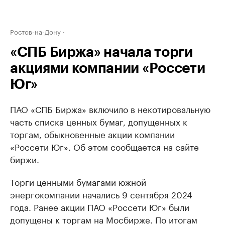
Ростов-на-Дону
«СПБ Биржа» начала торги
акциями компании «Россети
Юг»
ПАО «СПБ Биржа» включило в некотировальную
часть списка ценных бумаг, допущенных к
торгам, обыкновенные акции компании
«Россети Юг». Об этом сообщается на сайте
биржи.
Торги ценными бумагами южной
энергокомпании начались 9 сентября 2024
года. Ранее акции ПАО «Россети Юг» были
допущены к торгам на Мосбирже. По итогам