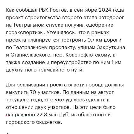
Как
сообщал
РБК Ростов, в сентябре 2024 года
проект строительства второго этапа автодорог
на Театральном спуске получил одобрение
госэкспертизы. Уточнялось, что в рамках
проекта планируется построить 0,7 км дороги
по Театральному проспекту, улицам Закруткина
и Станиславского, пер. Краснофлотскому, а
также создание и переустройство по ним 1 км
двухпутного трамвайного пути.
Для реализации проекта власти города должны
выкупить 70 участков. По данным на август
текущего года, это уже удалось сделать в
отношении двух участков. На эти цели было
направлено
22,3 млн руб. из областного и
городского бюджетов.