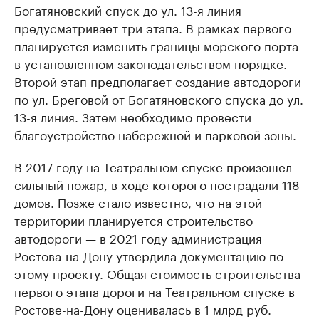
Богатяновский спуск до ул. 13-я линия
предусматривает три этапа. В рамках первого
планируется изменить границы морского порта
в установленном законодательством порядке.
Второй этап предполагает создание автодороги
по ул. Бреговой от Богатяновского спуска до ул.
13-я линия. Затем необходимо провести
благоустройство набережной и парковой зоны.
В 2017 году на Театральном спуске произошел
сильный пожар, в ходе которого пострадали 118
домов. Позже стало известно, что на этой
территории планируется строительство
автодороги — в 2021 году администрация
Ростова-на-Дону утвердила документацию по
этому проекту. Общая стоимость строительства
первого этапа дороги на Театральном спуске в
Ростове-на-Дону оценивалась в 1 млрд руб.