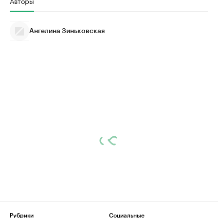
Авторы
Ангелина Зиньковская
Рубрики
Социальные