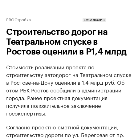
PROСтройка
ЭКСКЛЮЗИВ
Строительство дорог на
Театральном спуске в
Ростове оценили в ₽1,4 млрд
Стоимость реализации проекта по
строительству автодорог на Театральном спуске
в Ростове-на-Дону оценили в 1,4 млрд руб. Об
этом РБК Ростов сообщили в администрации
города. Ранее проектная документация
получила положительное заключение
госэкспертизы.
Согласно проектно-сметной документации,
строительство дороги по ул. Береговая от пр.