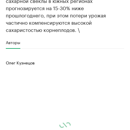
сахарной свеклы в южных регионах
прогнозируется на 15-30% ниже
прошлогоднего, при этом потери урожая
частично компенсируются высокой
сахаристостью корнеплодов. \
Авторы
Олег Кузнецов