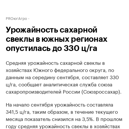
PROюгАгро
Урожайность сахарной
свеклы в южных регионах
опустилась до 330 ц/га
Средняя урожайность сахарной свеклы в
хозяйствах Южного федерального округа, по
данным на середину сентября, составляет 330
ц/га, сообщает аналитическая служба союза
сахаропроизводителей России (Союзроссахар).
На начало сентября урожайность составляла
341,5 ц/га, таким образом, в течение текущего
месяца показатель снизился на 3,5%. В прошлом
году средняя урожайность свеклы в хозяйствах