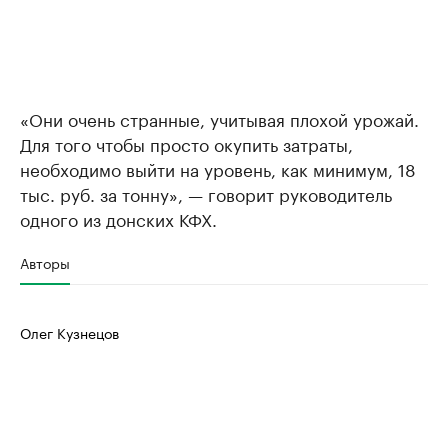
«Они очень странные, учитывая плохой урожай.
Для того чтобы просто окупить затраты,
необходимо выйти на уровень, как минимум, 18
тыс. руб. за тонну», — говорит руководитель
одного из донских КФХ.
Авторы
Олег Кузнецов