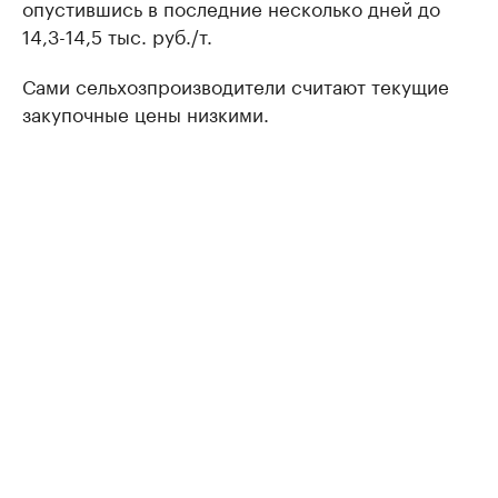
опустившись в последние несколько дней до
14,3-14,5 тыс. руб./т.
Сами сельхозпроизводители считают текущие
закупочные цены низкими.