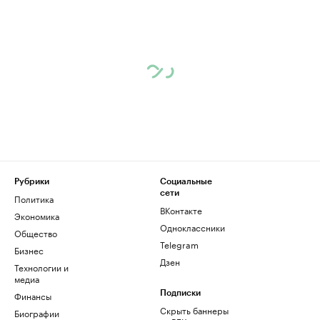
Рубрики
Социальные
сети
Политика
ВКонтакте
Экономика
Одноклассники
Общество
Telegram
Бизнес
Дзен
Технологии и
медиа
Финансы
Подписки
Скрыть баннеры
Биографии