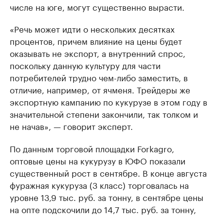
числе на юге, могут существенно вырасти.
«Речь может идти о нескольких десятках
процентов, причем влияние на цены будет
оказывать не экспорт, а внутренний спрос,
поскольку данную культуру для части
потребителей трудно чем-либо заместить, в
отличие, например, от ячменя. Трейдеры же
экспортную кампанию по кукурузе в этом году в
значительной степени закончили, так толком и
не начав», — говорит эксперт.
По данным торговой площадки Forkagro,
оптовые цены на кукурузу в ЮФО показали
существенный рост в сентябре. В конце августа
фуражная кукуруза (3 класс) торговалась на
уровне 13,9 тыс. руб. за тонну, в сентябре цены
на опте подскочили до 14,7 тыс. руб. за тонну,