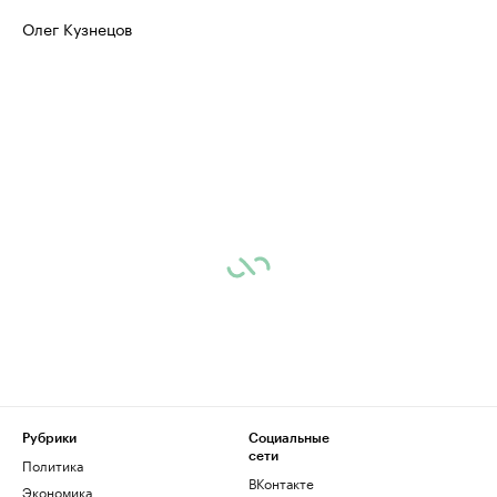
Олег Кузнецов
Рубрики
Социальные
сети
Политика
ВКонтакте
Экономика