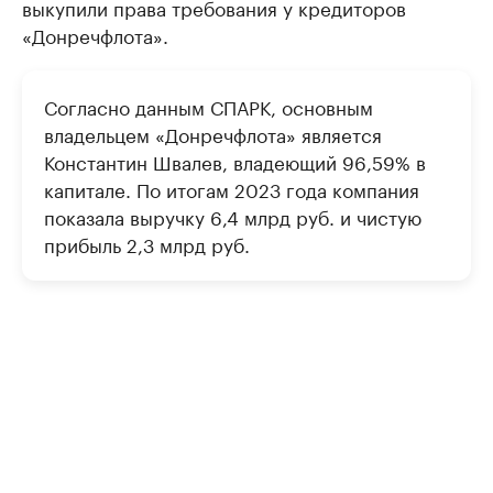
выкупили права требования у кредиторов
«Донречфлота».
Согласно данным СПАРК, основным
владельцем «Донречфлота» является
Константин Швалев, владеющий 96,59% в
капитале. По итогам 2023 года компания
показала выручку 6,4 млрд руб. и чистую
прибыль 2,3 млрд руб.