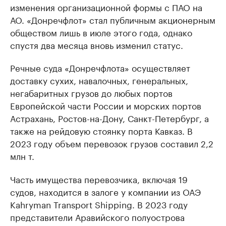
изменения организационной формы с ПАО на
АО. «Донречфлот» стал публичным акционерным
обществом лишь в июле этого года, однако
спустя два месяца вновь изменил статус.
Речные суда «Донречфлота» осуществляет
доставку сухих, навалочных, генеральных,
негабаритных грузов до любых портов
Европейской части России и морских портов
Астрахань, Ростов-на-Дону, Санкт-Петербург, а
также на рейдовую стоянку порта Кавказ. В
2023 году объем перевозок грузов составил 2,2
млн т.
Часть имущества перевозчика, включая 19
судов, находится в залоге у компании из ОАЭ
Kahryman Transport Shipping. В 2023 году
представители Аравийского полуострова