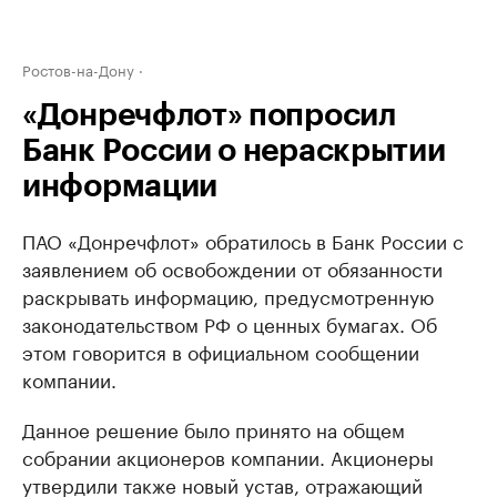
Ростов-на-Дону
«Донречфлот» попросил
Банк России о нераскрытии
информации
ПАО «Донречфлот» обратилось в Банк России с
заявлением об освобождении от обязанности
раскрывать информацию, предусмотренную
законодательством РФ о ценных бумагах. Об
этом говорится в официальном сообщении
компании.
Данное решение было принято на общем
собрании акционеров компании. Акционеры
утвердили также новый устав, отражающий