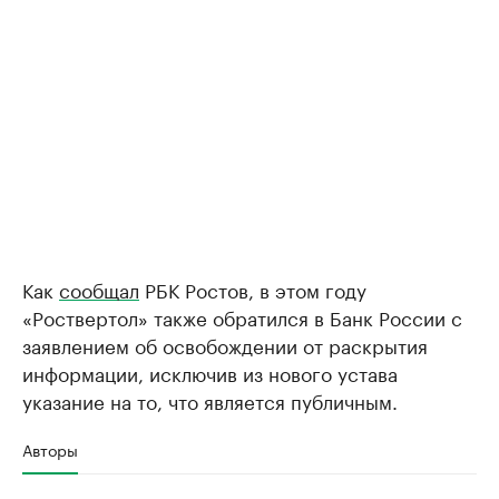
Как
сообщал
РБК Ростов, в этом году
«Роствертол» также обратился в Банк России с
заявлением об освобождении от раскрытия
информации, исключив из нового устава
указание на то, что является публичным.
Авторы