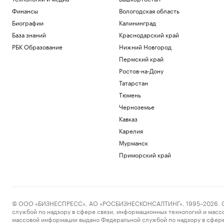
Финансы
Вологодская область
Биографии
Калининград
База знаний
Краснодарский край
РБК Образование
Нижний Новгород
Пермский край
Ростов-на-Дону
Татарстан
Тюмень
Черноземье
Кавказ
Карелия
Мурманск
Приморский край
© ООО «БИЗНЕСПРЕСС», АО «РОСБИЗНЕСКОНСАЛТИНГ», 1995–2026. Сообщ
службой по надзору в сфере связи, информационных технологий и масс
массовой информации выдано Федеральной службой по надзору в сфере